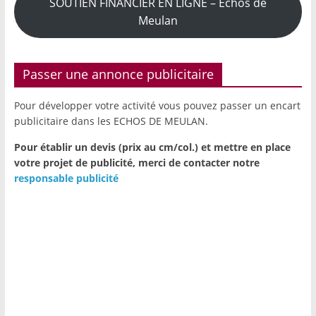
SOUTIEN FINANCIER EN LIGNE – Echos de
Meulan
Passer une annonce publicitaire
Pour développer votre activité vous pouvez passer un encart
publicitaire dans les ECHOS DE MEULAN.
Pour établir un devis (prix au cm/col.) et mettre en place
votre projet de publicité,
merci de contacter notre
responsable publicité