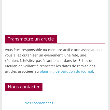
Transmettre un article
Vous êtes responsable ou membre actif d’une association et
vous allez organiser un évènement, une fête, une
réunion. N’hésitez pas à l’annoncer dans les Echos de
Meulan en veillant à respecter les dates de remise des
articles associées au
planning de parution du journal
.
Nous contacter
Nos coordonnées