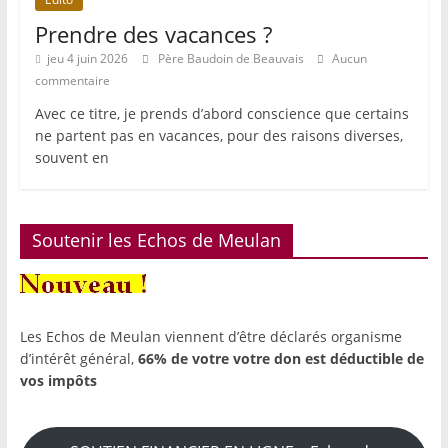
Prendre des vacances ?
jeu 4 juin 2026
Père Baudoin de Beauvais
Aucun
commentaire
Avec ce titre, je prends d’abord conscience que certains
ne partent pas en vacances, pour des raisons diverses,
souvent en
Soutenir les Echos de Meulan
Les Echos de Meulan viennent d’être déclarés organisme
d’intérêt général,
66% de votre votre don est déductible de
vos impôts