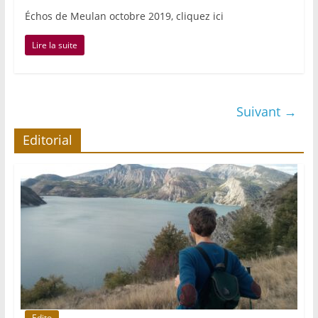
Échos de Meulan octobre 2019, cliquez ici
Lire la suite
Suivant →
Editorial
Edito