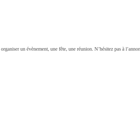
 organiser un évènement, une fête, une réunion. N’hésitez pas à l’annon