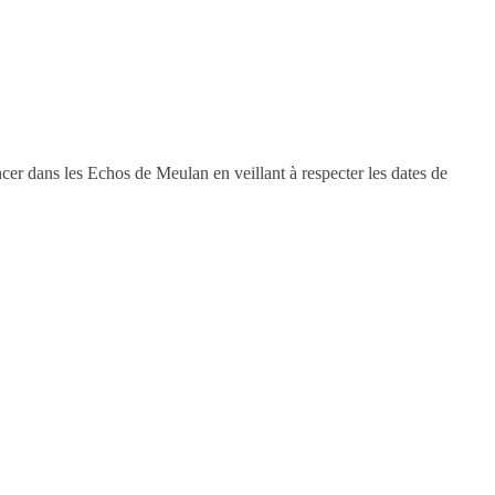
cer dans les Echos de Meulan en veillant à respecter les dates de