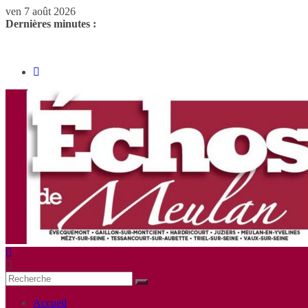
ven 7 août 2026
Dernières minutes :
Accueil