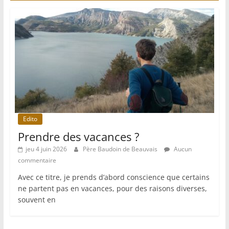
Edito
Prendre des vacances ?
jeu 4 juin 2026
Père Baudoin de Beauvais
Aucun
commentaire
Avec ce titre, je prends d’abord conscience que certains
ne partent pas en vacances, pour des raisons diverses,
souvent en