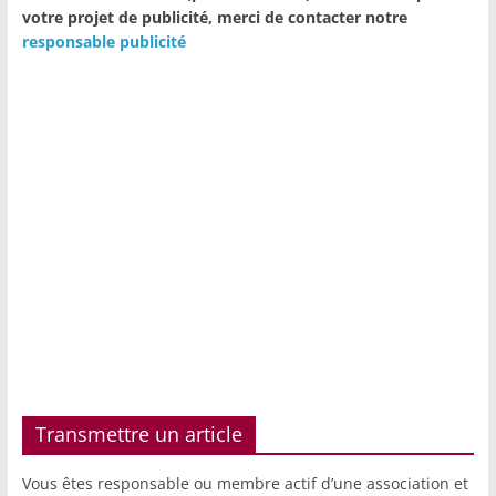
votre projet de publicité,
merci de contacter notre
responsable publicité
Transmettre un article
Vous êtes responsable ou membre actif d’une association et