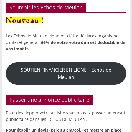
Soutenir les Echos de Meulan
Les Echos de Meulan viennent d’être déclarés organisme
d’intérêt général,
66% de votre votre don est déductible de
vos impôts
SOUTIEN FINANCIER EN LIGNE – Echos de
Meulan
Passer une annonce publicitaire
Pour développer votre activité vous pouvez passer un encart
publicitaire dans les ECHOS DE MEULAN.
Pour établir un devis (prix au cm/col.) et mettre en place