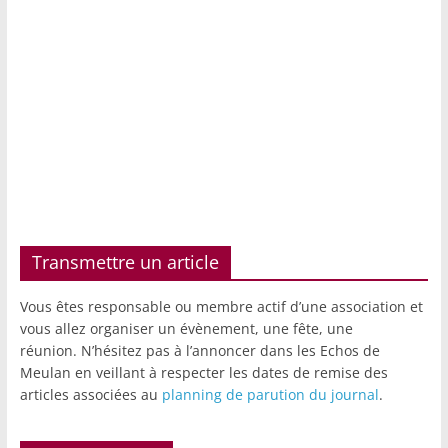
Transmettre un article
Vous êtes responsable ou membre actif d’une association et
vous allez organiser un évènement, une fête, une
réunion. N’hésitez pas à l’annoncer dans les Echos de
Meulan en veillant à respecter les dates de remise des
articles associées au
planning de parution du journal
.