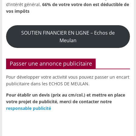
d’intérêt général,
66% de votre votre don est déductible de
vos impôts
SOUTIEN FINANCIER EN LIGNE – Echos de
Meulan
Passer une annonce publicitaire
Pour développer votre activité vous pouvez passer un encart
publicitaire dans les ECHOS DE MEULAN.
Pour établir un devis (prix au cm/col.) et mettre en place
votre projet de publicité,
merci de contacter notre
responsable publicité