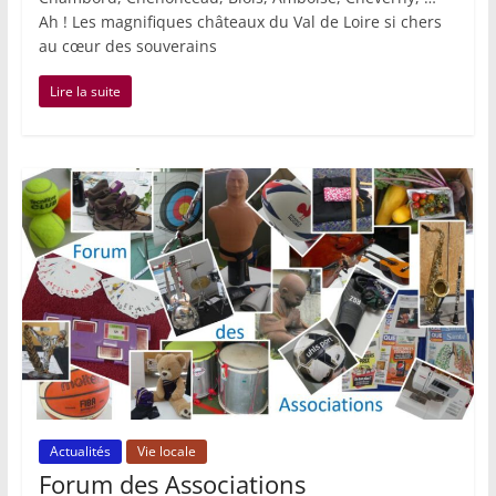
Ah ! Les magnifiques châteaux du Val de Loire si chers
au cœur des souverains
Lire la suite
Actualités
Vie locale
Forum des Associations