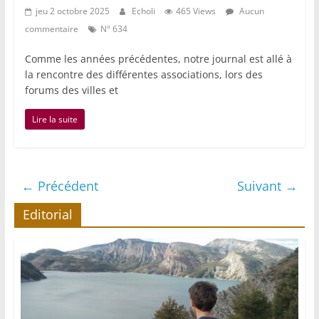
jeu 2 octobre 2025
Echoli
465 Views
Aucun
commentaire
N° 634
Comme les années précédentes, notre journal est allé à
la rencontre des différentes associations, lors des
forums des villes et
Lire la suite
← Précédent
Suivant →
Editorial