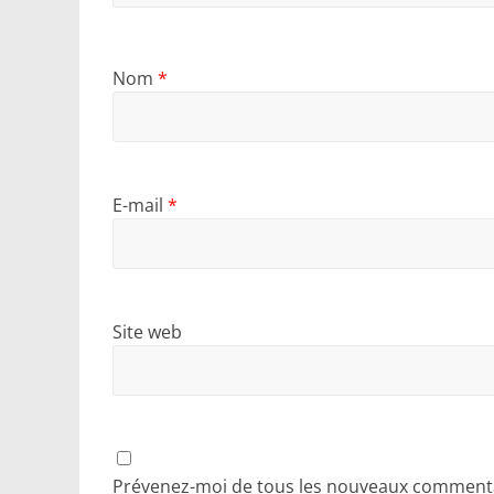
Nom
*
E-mail
*
Site web
Prévenez-moi de tous les nouveaux commentai