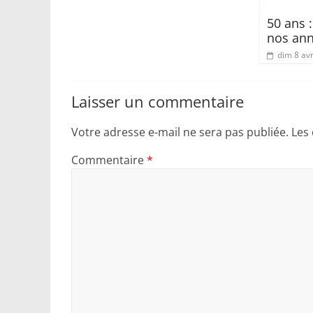
50 ans 
nos an
dim 8 avr
Laisser un commentaire
Votre adresse e-mail ne sera pas publiée.
Les
Commentaire
*