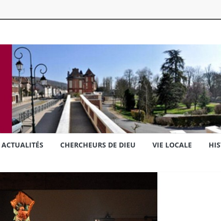
ACTUALITÉS
CHERCHEURS DE DIEU
VIE LOCALE
HIS