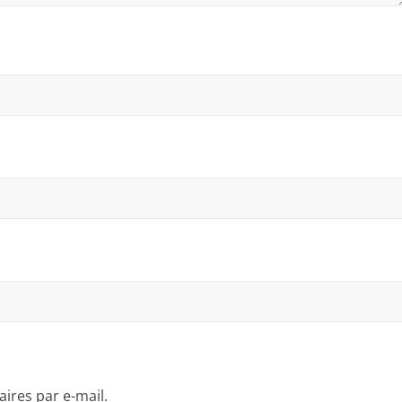
res par e-mail.