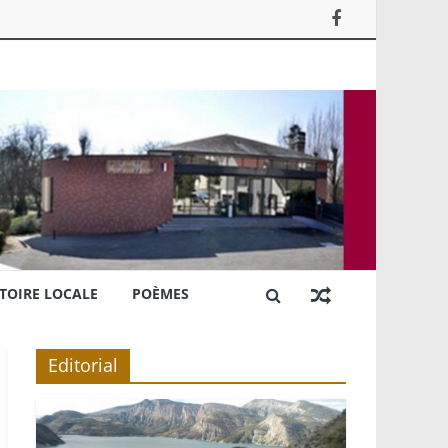
TOIRE LOCALE
POÈMES
Editorial