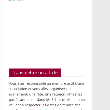
Transmettre un article
Vous êtes responsable ou membre actif d’une
association et vous allez organiser un
évènement, une fête, une réunion. N’hésitez
pas à l’annoncer dans les Echos de Meulan en
veillant à respecter les dates de remise des