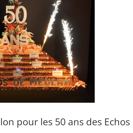
llon pour les 50 ans des Echos