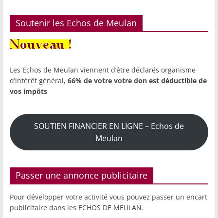
Soutenir les Echos de Meulan
Les Echos de Meulan viennent d’être déclarés organisme
d’intérêt général,
66% de votre votre don est déductible de
vos impôts
SOUTIEN FINANCIER EN LIGNE – Echos de
Meulan
Passer une annonce publicitaire
Pour développer votre activité vous pouvez passer un encart
publicitaire dans les ECHOS DE MEULAN.