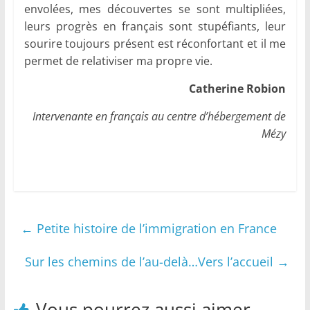
envolées, mes découvertes se sont multipliées,
leurs progrès en français sont stupéfiants, leur
sourire toujours présent est réconfortant et il me
permet de relativiser ma propre vie.
Catherine Robion
Intervenante en français au centre d’hébergement de
Mézy
←
Petite histoire de l’immigration en France
Sur les chemins de l’au-delà…Vers l’accueil
→
Vous pourrez aussi aimer