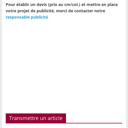
Pour établir un devis (prix au cm/col.) et mettre en place
votre projet de publicité,
merci de contacter notre
responsable publicité
Transmettre un article