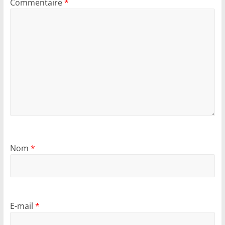
Commentaire
*
Nom
*
E-mail
*