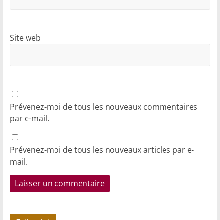
Site web
Prévenez-moi de tous les nouveaux commentaires
par e-mail.
Prévenez-moi de tous les nouveaux articles par e-
mail.