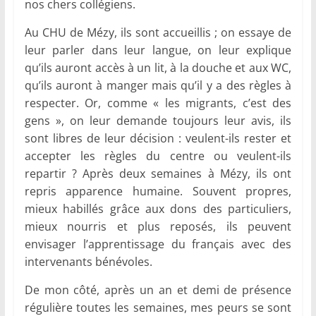
nos chers collégiens.
Au CHU de Mézy, ils sont accueillis ; on essaye de
leur parler dans leur langue, on leur explique
qu’ils auront accès à un lit, à la douche et aux WC,
qu’ils auront à manger mais qu’il y a des règles à
respecter. Or, comme « les migrants, c’est des
gens », on leur demande toujours leur avis, ils
sont libres de leur décision : veulent-ils rester et
accepter les règles du centre ou veulent-ils
repartir ? Après deux semaines à Mézy, ils ont
repris apparence humaine. Souvent propres,
mieux habillés grâce aux dons des particuliers,
mieux nourris et plus reposés, ils peuvent
envisager l’apprentissage du français avec des
intervenants bénévoles.
De mon côté, après un an et demi de présence
régulière toutes les semaines, mes peurs se sont