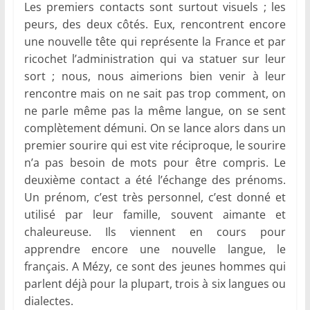
Les premiers contacts sont surtout visuels ; les
peurs, des deux côtés. Eux, rencontrent encore
une nouvelle tête qui représente la France et par
ricochet l’administration qui va statuer sur leur
sort ; nous, nous aimerions bien venir à leur
rencontre mais on ne sait pas trop comment, on
ne parle même pas la même langue, on se sent
complètement démuni. On se lance alors dans un
premier sourire qui est vite réciproque, le sourire
n’a pas besoin de mots pour être compris. Le
deuxième contact a été l’échange des prénoms.
Un prénom, c’est très personnel, c’est donné et
utilisé par leur famille, souvent aimante et
chaleureuse. Ils viennent en cours pour
apprendre encore une nouvelle langue, le
français. A Mézy, ce sont des jeunes hommes qui
parlent déjà pour la plupart, trois à six langues ou
dialectes.