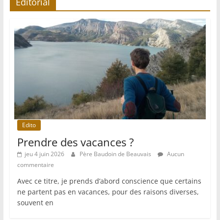
Editorial
Edito
Prendre des vacances ?
jeu 4 juin 2026
Père Baudoin de Beauvais
Aucun
commentaire
Avec ce titre, je prends d’abord conscience que certains
ne partent pas en vacances, pour des raisons diverses,
souvent en