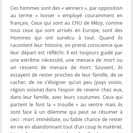
Ces hommes sont des « winners », par opposition
au terme « looser » employé couramment en
français. Ceux qui sont au CHU de Mézy, comme
tous ceux qui sont arrivés en Europe, sont des
Hommes qui ont survécu à tout. Quand ils
racontent leur histoire, on prend conscience que
leur départ est réfléchi. Il est toujours guidé par
une extrême nécessité, une menace de mort ou
un ressenti de menace de mort. Souvent, ils
essayent de rester proches de leur famille, de se
cacher, de ne s’éloigner qu’un peu (pays voisin,
région voisine) dans l’espoir de revenir chez eux,
dans leur famille, avec leurs coutumes. Ceux qui
partent le font la « trouille » au ventre mais ils
sont face à un dilemme qui peut se résumer à
ceci : mort immédiate, ou faible chance de rester
en vie en abandonnant tout d’un coup le matériel,