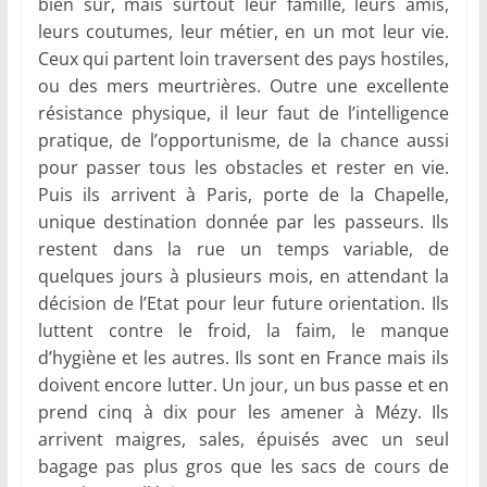
bien sûr, mais surtout leur famille, leurs amis,
leurs coutumes, leur métier, en un mot leur vie.
Ceux qui partent loin traversent des pays hostiles,
ou des mers meurtrières. Outre une excellente
résistance physique, il leur faut de l’intelligence
pratique, de l’opportunisme, de la chance aussi
pour passer tous les obstacles et rester en vie.
Puis ils arrivent à Paris, porte de la Chapelle,
unique destination donnée par les passeurs. Ils
restent dans la rue un temps variable, de
quelques jours à plusieurs mois, en attendant la
décision de l’Etat pour leur future orientation. Ils
luttent contre le froid, la faim, le manque
d’hygiène et les autres. Ils sont en France mais ils
doivent encore lutter. Un jour, un bus passe et en
prend cinq à dix pour les amener à Mézy. Ils
arrivent maigres, sales, épuisés avec un seul
bagage pas plus gros que les sacs de cours de