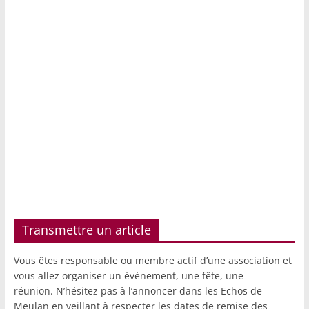
Transmettre un article
Vous êtes responsable ou membre actif d’une association et
vous allez organiser un évènement, une fête, une
réunion. N’hésitez pas à l’annoncer dans les Echos de
Meulan en veillant à respecter les dates de remise des