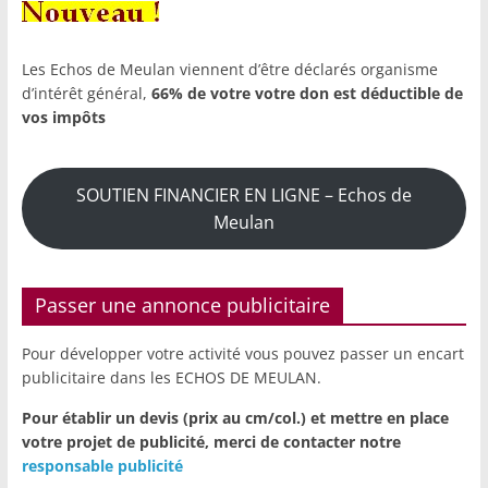
Les Echos de Meulan viennent d’être déclarés organisme
d’intérêt général,
66% de votre votre don est déductible de
vos impôts
SOUTIEN FINANCIER EN LIGNE – Echos de
Meulan
Passer une annonce publicitaire
Pour développer votre activité vous pouvez passer un encart
publicitaire dans les ECHOS DE MEULAN.
Pour établir un devis (prix au cm/col.) et mettre en place
votre projet de publicité,
merci de contacter notre
responsable publicité