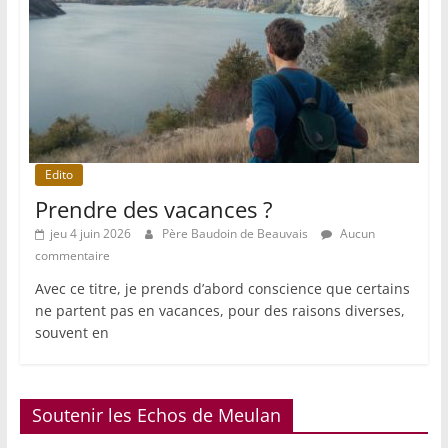
Edito
Prendre des vacances ?
jeu 4 juin 2026
Père Baudoin de Beauvais
Aucun
commentaire
Avec ce titre, je prends d’abord conscience que certains
ne partent pas en vacances, pour des raisons diverses,
souvent en
Soutenir les Echos de Meulan