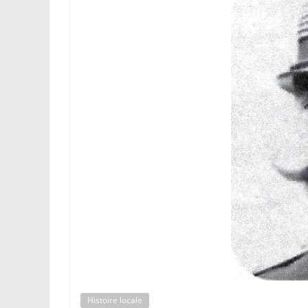
Histoire locale