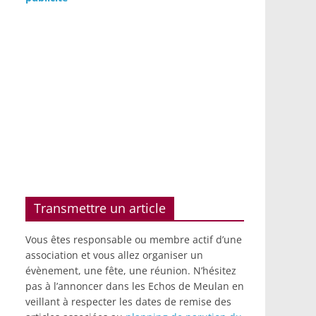
Transmettre un article
Vous êtes responsable ou membre actif d’une
association et vous allez organiser un
évènement, une fête, une réunion. N’hésitez
pas à l’annoncer dans les Echos de Meulan en
veillant à respecter les dates de remise des