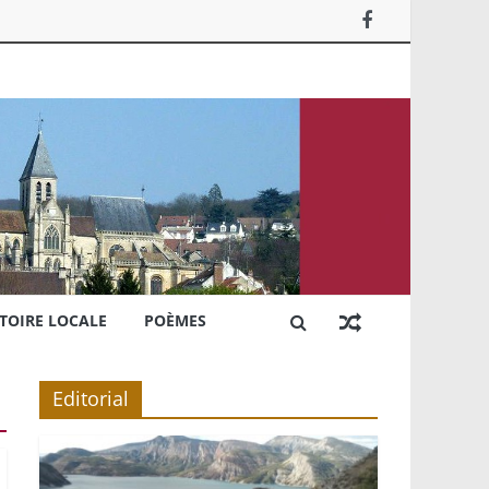
TOIRE LOCALE
POÈMES
Editorial