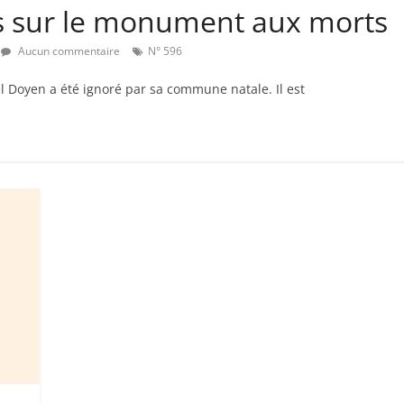
s sur le monument aux morts
Aucun commentaire
N° 596
nel Doyen a été ignoré par sa commune natale. Il est