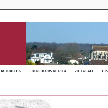
ACTUALITÉS
CHERCHEURS DE DIEU
VIE LOCALE
HIS