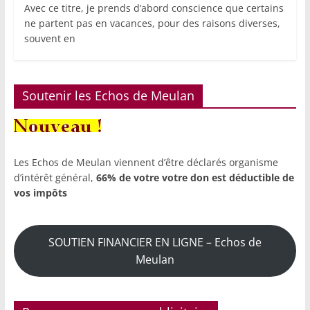
Avec ce titre, je prends d’abord conscience que certains
ne partent pas en vacances, pour des raisons diverses,
souvent en
Soutenir les Echos de Meulan
Les Echos de Meulan viennent d’être déclarés organisme
d’intérêt général,
66% de votre votre don est déductible de
vos impôts
SOUTIEN FINANCIER EN LIGNE – Echos de
Meulan