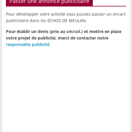
Passer une annonce publicitaire
Pour développer votre activité vous pouvez passer un encart
publicitaire dans les ECHOS DE MEULAN.
Pour établir un devis (prix au cm/col.) et mettre en place
votre projet de publicité,
merci de contacter notre
responsable publicité