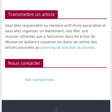
Transmettre un article
Vous êtes responsable ou membre actif d’une association et
vous allez organiser un évènement, une fête, une
réunion. N’hésitez pas à l’annoncer dans les Echos de
Meulan en veillant à respecter les dates de remise des
articles associées au
planning de parution du journal
.
Nous contacter
Nos coordonnées