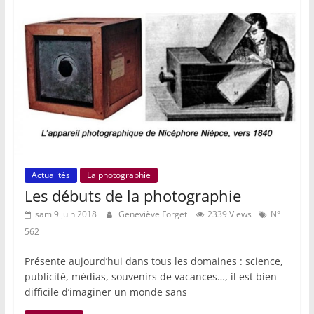
Actualités
La photographie
Les débuts de la photographie
sam 9 juin 2018
Geneviève Forget
2339 Views
N°
562
Présente aujourd’hui dans tous les domaines : science,
publicité, médias, souvenirs de vacances…, il est bien
difficile d’imaginer un monde sans