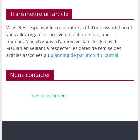
Transmettre un article
Vous êtes responsable ou membre actif d’une association et
vous allez organiser un évènement, une fête, une
réunion. N’hésitez pas à l’annoncer dans les Echos de
Meulan en veillant à respecter les dates de remise des
articles associées au
planning de parution du journal
.
Nous contacter
Nos coordonnées