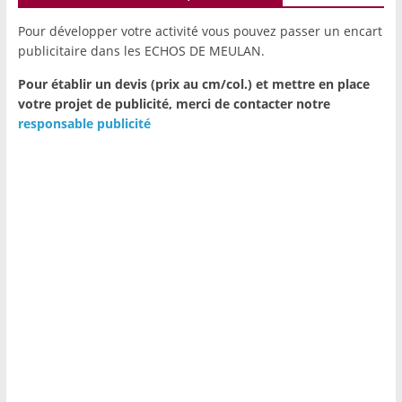
Pour développer votre activité vous pouvez passer un encart
publicitaire dans les ECHOS DE MEULAN.
Pour établir un devis (prix au cm/col.) et mettre en place
votre projet de publicité,
merci de contacter notre
responsable publicité