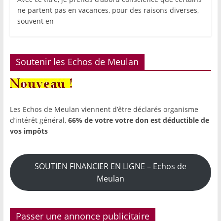
ne partent pas en vacances, pour des raisons diverses,
souvent en
Soutenir les Echos de Meulan
Les Echos de Meulan viennent d’être déclarés organisme
d’intérêt général,
66% de votre votre don est déductible de
vos impôts
SOUTIEN FINANCIER EN LIGNE – Echos de
Meulan
Passer une annonce publicitaire