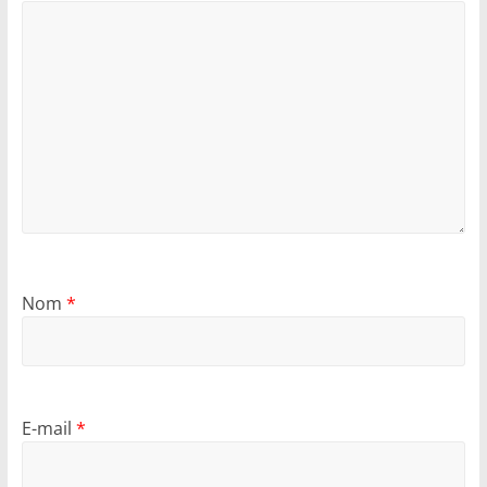
Nom
*
E-mail
*