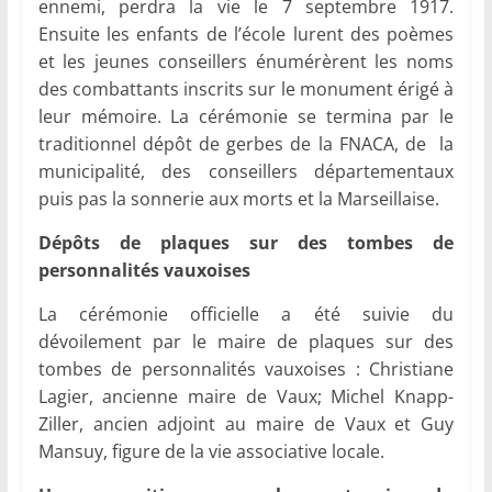
ennemi, perdra la vie le 7 septembre 1917.
Ensuite les enfants de l’école lurent des poèmes
et les jeunes conseillers énumérèrent les noms
des combattants inscrits sur le monument érigé à
leur mémoire. La cérémonie se termina par le
traditionnel dépôt de gerbes de la FNACA, de la
municipalité, des conseillers départementaux
puis pas la sonnerie aux morts et la Marseillaise.
Dépôts de plaques sur des tombes de
personnalités vauxoises
La cérémonie officielle a été suivie du
dévoilement par le maire de plaques sur des
tombes de personnalités vauxoises : Christiane
Lagier, ancienne maire de Vaux; Michel Knapp-
Ziller, ancien adjoint au maire de Vaux et Guy
Mansuy, figure de la vie associative locale.