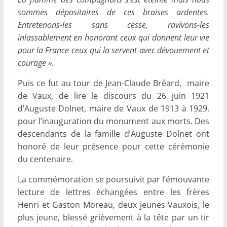
sommes dépositaires de ces braises ardentes.
Entretenons-les sans cesse, ravivons-les
inlassablement en honorant ceux qui donnent leur vie
pour la France ceux qui la servent avec dévouement et
courage ».
Puis ce fut au tour de Jean-Claude Bréard, maire
de Vaux, de lire le discours du 26 juin 1921
d’Auguste Dolnet, maire de Vaux de 1913 à 1929,
pour l’inauguration du monument aux morts. Des
descendants de la famille d’Auguste Dolnet ont
honoré de leur présence pour cette cérémonie
du centenaire.
La commémoration se poursuivit par l’émouvante
lecture de lettres échangées entre les frères
Henri et Gaston Moreau, deux jeunes Vauxois, le
plus jeune, blessé grièvement à la tête par un tir