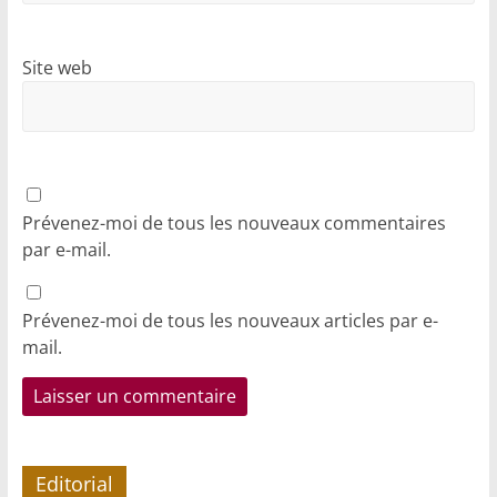
Site web
Prévenez-moi de tous les nouveaux commentaires
par e-mail.
Prévenez-moi de tous les nouveaux articles par e-
mail.
Editorial