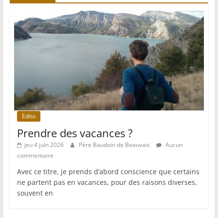
Edito
Prendre des vacances ?
jeu 4 juin 2026
Père Baudoin de Beauvais
Aucun
commentaire
Avec ce titre, je prends d’abord conscience que certains
ne partent pas en vacances, pour des raisons diverses,
souvent en