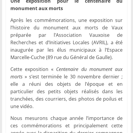
Une exposition pour le centenaire du
monument aux morts
Après les commémorations, une exposition sur
l’histoire du monument aux morts de Vaux
préparée par l’Association Vauxoise de
Recherches et d’Initiatives Locales (AVRIL), a été
inaugurée par les élus municipaux à l’Espace
Marcelle-Cuche (89 rue du Général de Gaulle).
Cette exposition «
Centenaire du monument aux
morts
» s’est terminée le 30 novembre dernier ;
elle a réuni des objets de l’époque et en
particulier des petits objets réalisés dans les
tranchées, des courriers, des photos de poilus et
une vidéo.
Nous mesurons chaque année l’importance de
ces commémorations et principalement cette