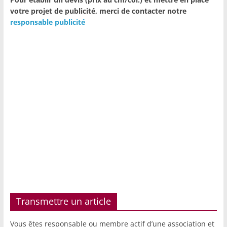
votre projet de publicité,
merci de contacter notre
responsable publicité
Transmettre un article
Vous êtes responsable ou membre actif d’une association et