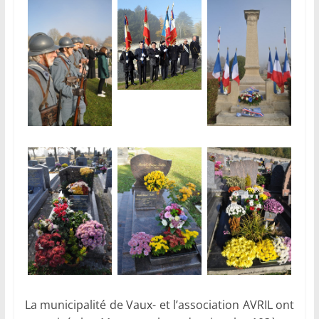
La municipalité de Vaux- et l’association AVRIL ont