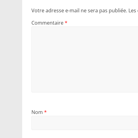
Votre adresse e-mail ne sera pas publiée.
Les
Commentaire
*
Nom
*