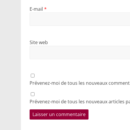
E-mail
*
Site web
Prévenez-moi de tous les nouveaux commentai
Prévenez-moi de tous les nouveaux articles pa