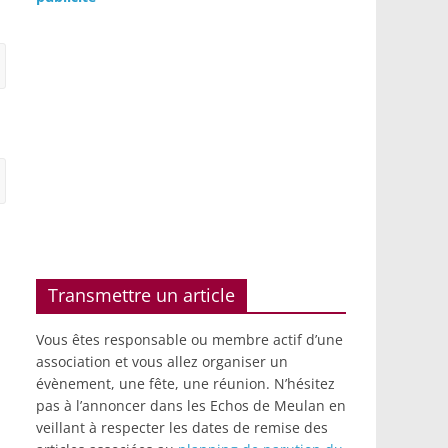
Transmettre un article
Vous êtes responsable ou membre actif d’une
association et vous allez organiser un
évènement, une fête, une réunion. N’hésitez
pas à l’annoncer dans les Echos de Meulan en
veillant à respecter les dates de remise des