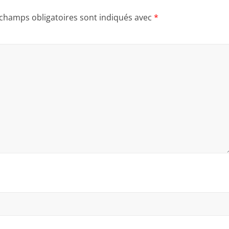
 champs obligatoires sont indiqués avec
*