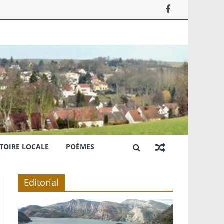
TOIRE LOCALE
POÈMES
Editorial