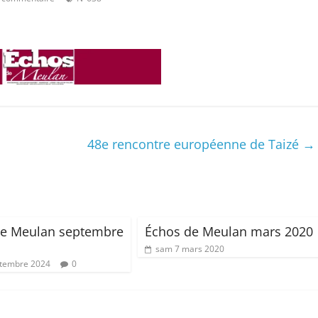
48e rencontre européenne de Taizé
→
de Meulan septembre
Échos de Meulan mars 2020
sam 7 mars 2020
ptembre 2024
0