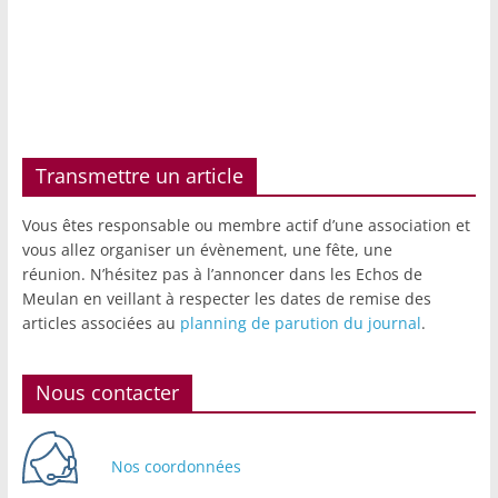
Transmettre un article
Vous êtes responsable ou membre actif d’une association et
vous allez organiser un évènement, une fête, une
réunion. N’hésitez pas à l’annoncer dans les Echos de
Meulan en veillant à respecter les dates de remise des
articles associées au
planning de parution du journal
.
Nous contacter
Nos coordonnées