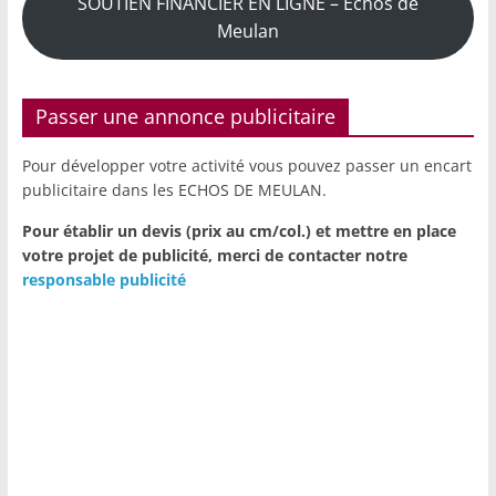
SOUTIEN FINANCIER EN LIGNE – Echos de
Meulan
Passer une annonce publicitaire
Pour développer votre activité vous pouvez passer un encart
publicitaire dans les ECHOS DE MEULAN.
Pour établir un devis (prix au cm/col.) et mettre en place
votre projet de publicité,
merci de contacter notre
responsable publicité