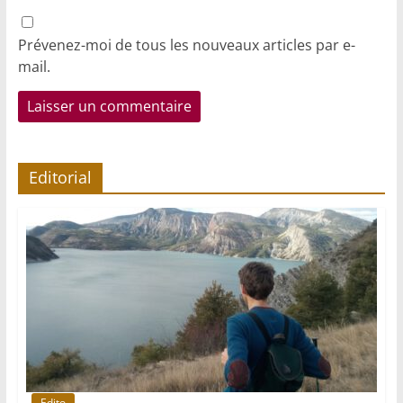
Prévenez-moi de tous les nouveaux articles par e-
mail.
Editorial
Edito