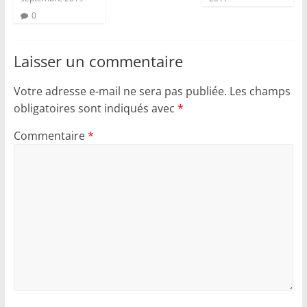
0
Laisser un commentaire
Votre adresse e-mail ne sera pas publiée.
Les champs
obligatoires sont indiqués avec
*
Commentaire
*