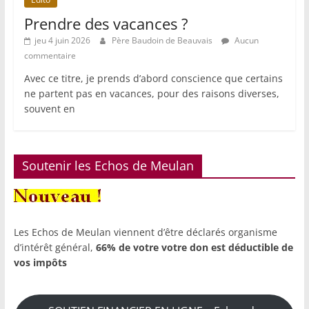
Prendre des vacances ?
jeu 4 juin 2026
Père Baudoin de Beauvais
Aucun
commentaire
Avec ce titre, je prends d’abord conscience que certains
ne partent pas en vacances, pour des raisons diverses,
souvent en
Soutenir les Echos de Meulan
Les Echos de Meulan viennent d’être déclarés organisme
d’intérêt général,
66% de votre votre don est déductible de
vos impôts