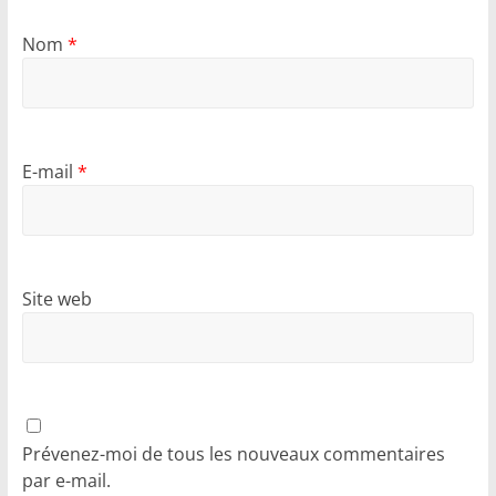
Nom
*
E-mail
*
Site web
Prévenez-moi de tous les nouveaux commentaires
par e-mail.