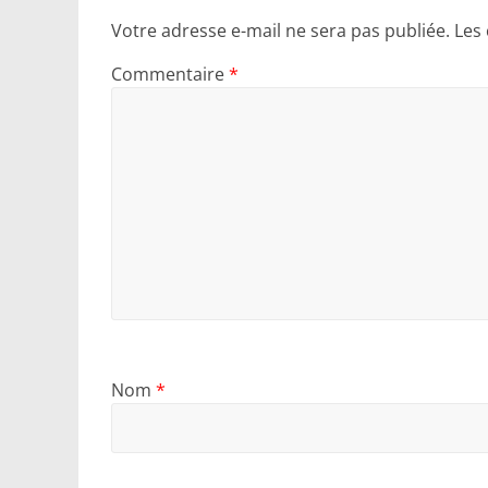
Votre adresse e-mail ne sera pas publiée.
Les
Commentaire
*
Nom
*