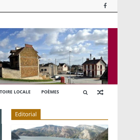
TOIRE LOCALE
POÈMES
Editorial