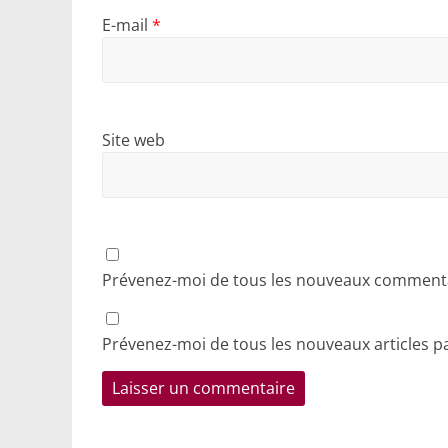
E-mail
*
Site web
Prévenez-moi de tous les nouveaux commentai
Prévenez-moi de tous les nouveaux articles pa