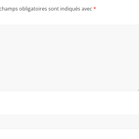
 champs obligatoires sont indiqués avec
*