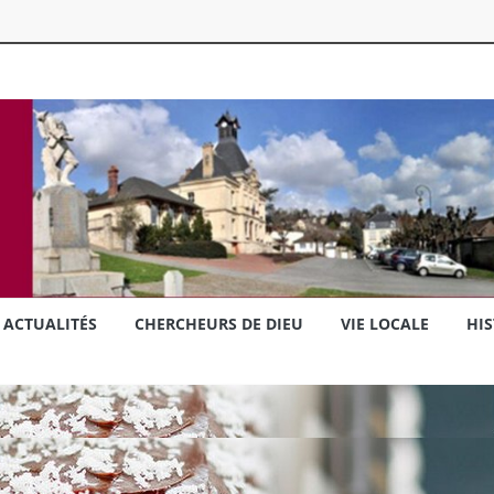
ACTUALITÉS
CHERCHEURS DE DIEU
VIE LOCALE
HIS