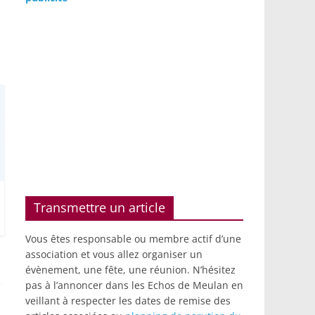
Transmettre un article
Vous êtes responsable ou membre actif d’une
association et vous allez organiser un
évènement, une fête, une réunion. N’hésitez
pas à l’annoncer dans les Echos de Meulan en
veillant à respecter les dates de remise des