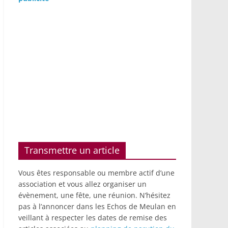
Transmettre un article
Vous êtes responsable ou membre actif d’une
association et vous allez organiser un
évènement, une fête, une réunion. N’hésitez
pas à l’annoncer dans les Echos de Meulan en
veillant à respecter les dates de remise des