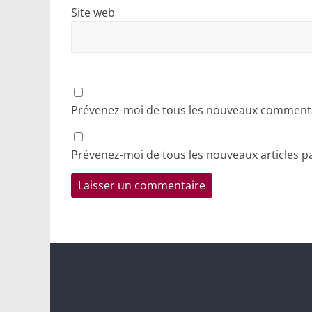
Site web
Prévenez-moi de tous les nouveaux commentai
Prévenez-moi de tous les nouveaux articles pa