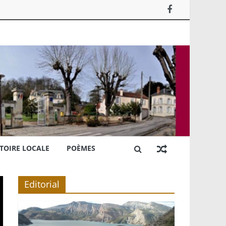
TOIRE LOCALE
POÈMES
Editorial