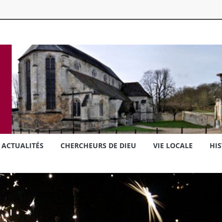
ACTUALITÉS
CHERCHEURS DE DIEU
VIE LOCALE
HIS