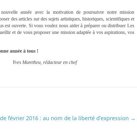
nouvelle année avec la motivation de poursuivre notre mission
oser des articles sur des sujets artistiques, historiques, scientifiques et
s est ouverte. Si vous voulez nous aider à préparer ou distribuer Les
illir et de vous proposer une mission adaptée à vos aspirations, vos
nne année à tous !
Yves Maretheu, rédacteur en chef
 de février 2016 : au nom de la liberté d’expression
→