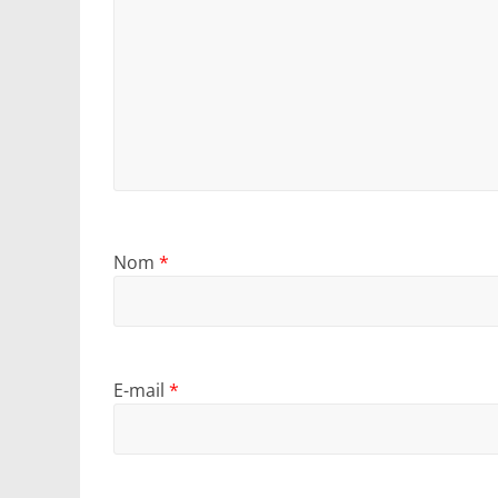
Nom
*
E-mail
*