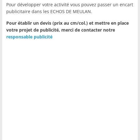
Pour développer votre activité vous pouvez passer un encart
publicitaire dans les ECHOS DE MEULAN.
Pour établir un devis (prix au cm/col.) et mettre en place
votre projet de publicité,
merci de contacter notre
responsable publicité