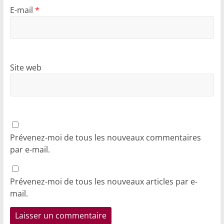
E-mail
*
Site web
Prévenez-moi de tous les nouveaux commentaires
par e-mail.
Prévenez-moi de tous les nouveaux articles par e-
mail.