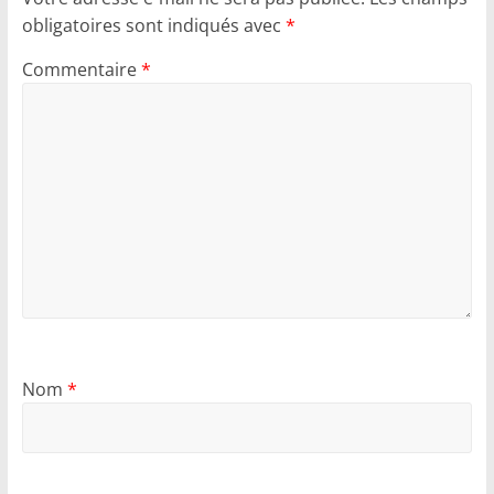
obligatoires sont indiqués avec
*
Commentaire
*
Nom
*