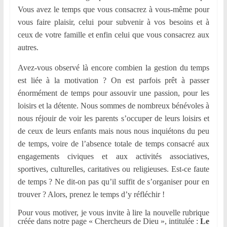
Vous avez le temps que vous consacrez à vous-même pour
vous faire plaisir, celui pour subvenir à vos besoins et à
ceux de votre famille et enfin celui que vous consacrez aux
autres.
Avez-vous observé là encore combien la gestion du temps
est liée à la motivation ? On est parfois prêt à passer
énormément de temps pour assouvir une passion, pour les
loisirs et la détente. Nous sommes de nombreux bénévoles à
nous réjouir de voir les parents s’occuper de leurs loisirs et
de ceux de leurs enfants mais nous nous inquiétons du peu
de temps, voire de l’absence totale de temps consacré aux
engagements civiques et aux activités associatives,
sportives, culturelles, caritatives ou religieuses. Est-ce faute
de temps ? Ne dit-on pas qu’il suffit de s’organiser pour en
trouver ? Alors, prenez le temps d’y réfléchir !
Pour vous motiver, je vous invite à lire la nouvelle rubrique
créée dans notre page « Chercheurs de Dieu », intitulée :
Le