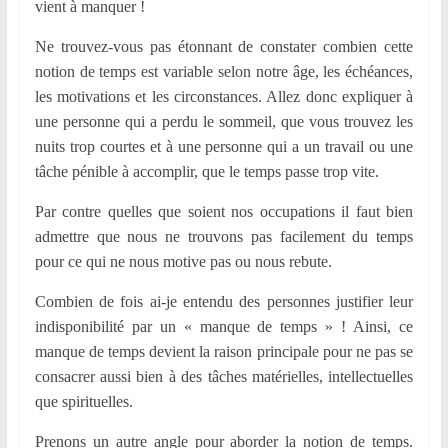
vient à manquer !
Ne trouvez-vous pas étonnant de constater combien cette
notion de temps est variable selon notre âge, les échéances,
les motivations et les circonstances. Allez donc expliquer à
une personne qui a perdu le sommeil, que vous trouvez les
nuits trop courtes et à une personne qui a un travail ou une
tâche pénible à accomplir, que le temps passe trop vite.
Par contre quelles que soient nos occupations il faut bien
admettre que nous ne trouvons pas facilement du temps
pour ce qui ne nous motive pas ou nous rebute.
Combien de fois ai-je entendu des personnes justifier leur
indisponibilité par un « manque de temps » ! Ainsi, ce
manque de temps devient la raison principale pour ne pas se
consacrer aussi bien à des tâches matérielles, intellectuelles
que spirituelles.
Prenons un autre angle pour aborder la notion de temps.