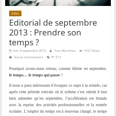
Edito
Editorial de septembre
2013 : Prendre son
temps ?
mer 4 septembre 2013
Yves Maretheu
1432 Views
Aucun commentaire
N° 513
Pourquoi avons-nous retenu, comme thème en septembre,
le temps… le temps qui passe
?
Il nous a paru intéressant d’évoquer ce sujet à la rentrée, car
après cette période estivale où le rythme s’est ralenti il faut
bien admettre qu’en septembre, l’accélération est brutale
avec la reprise des activités professionnelles et la rentrée
scolaire. L’emploi du temps est à nouveau chargé, le temps