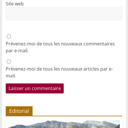
Site web
Prévenez-moi de tous les nouveaux commentaires
par e-mail.
Prévenez-moi de tous les nouveaux articles par e-
mail.
Editorial