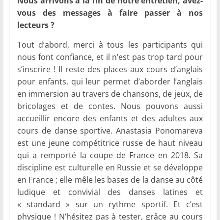
Nous arrivons à la fin de notre entretien, avez-
vous des messages à faire passer à nos
lecteurs ?
Tout d’abord, merci à tous les participants qui
nous font confiance, et il n’est pas trop tard pour
s’inscrire ! Il reste des places aux cours d’anglais
pour enfants, qui leur permet d’aborder l’anglais
en immersion au travers de chansons, de jeux, de
bricolages et de contes. Nous pouvons aussi
accueillir encore des enfants et des adultes aux
cours de danse sportive. Anastasia Ponomareva
est une jeune compétitrice russe de haut niveau
qui a remporté la coupe de France en 2018. Sa
discipline est culturelle en Russie et se développe
en France ; elle mêle les bases de la danse au côté
ludique et convivial des danses latines et
« standard » sur un rythme sportif. Et c’est
physique ! N’hésitez pas à tester, grâce au cours