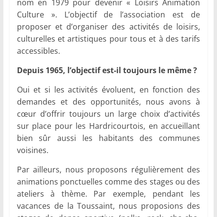
nom en 1979 pour devenir « Loisirs Animation
Culture ». L’objectif de l’association est de
proposer et d’organiser des activités de loisirs,
culturelles et artistiques pour tous et à des tarifs
accessibles.
Depuis 1965, l’objectif est-il toujours le même ?
Oui et si les activités évoluent, en fonction des
demandes et des opportunités, nous avons à
cœur d’offrir toujours un large choix d’activités
sur place pour les Hardricourtois, en accueillant
bien sûr aussi les habitants des communes
voisines.
Par ailleurs, nous proposons régulièrement des
animations ponctuelles comme des stages ou des
ateliers à thème. Par exemple, pendant les
vacances de la Toussaint, nous proposions des