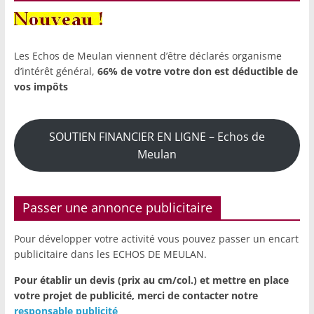
Les Echos de Meulan viennent d’être déclarés organisme
d’intérêt général,
66% de votre votre don est déductible de
vos impôts
SOUTIEN FINANCIER EN LIGNE – Echos de
Meulan
Passer une annonce publicitaire
Pour développer votre activité vous pouvez passer un encart
publicitaire dans les ECHOS DE MEULAN.
Pour établir un devis (prix au cm/col.) et mettre en place
votre projet de publicité,
merci de contacter notre
responsable publicité