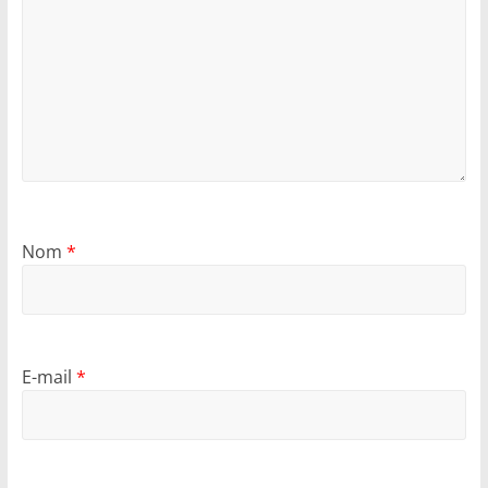
Nom
*
E-mail
*