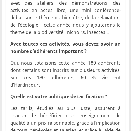
avec des ateliers, des démonstrations, des
activités en accès libre, une mini conférence-
débat sur le thème du bien-être, de la relaxation,
de l’écologie ; cette année nous y ajouterons le
thème de la biodiversité : nichoirs, insectes…
Avec toutes ces activités, vous devez avoir un
nombre d’adhérents important ?
Oui, nous totalisons cette année 180 adhérents
dont certains sont inscrits sur plusieurs activités.
Sur ces 180 adhérents, 60 % viennent
d’Hardricourt.
Quelle est votre politique de tarification ?
Les tarifs, étudiés au plus juste, assurent à
chacun de bénéficier d’un enseignement de
qualité à un prix raisonnable, grâce à l’implication
de tous, bénévoles et salariés, et grâce à l’aide de