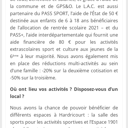
la commune et de GPS&O. Le L.A.C. est aussi
partenaire du PASS SPORT, l’aide de l’État de 50 €
destinée aux enfants de 6 à 18 ans bénéficiaires
de l’allocation de rentrée scolaire 2021 – et du
PASS+, l’aide interdépartementale qui fournit une
aide financière de 80 € pour les activités
extrascolaires sport et culture aux jeunes de la
6
à leur majorité. Nous avons également mis
ème
en place des réductions multi-activités au sein
d’une famille : -20% sur la deuxième cotisation et
-50% sur la troisième.
Où ont lieu vos activités ? Disposez-vous d’un
local ?
Nous avons la chance de pouvoir bénéficier de
différents espaces à Hardricourt : la salle des
sports pour les activités sportives et l’Espace 1901