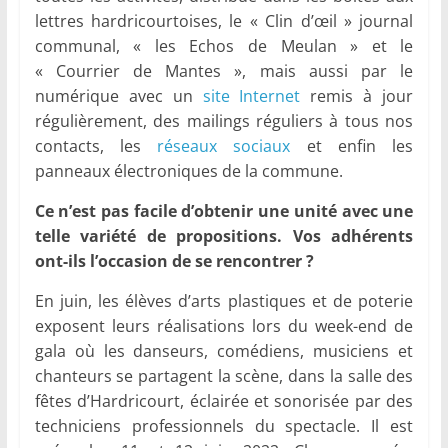
lettres hardricourtoises, le « Clin d’œil » journal
communal, « les Echos de Meulan » et le
« Courrier de Mantes », mais aussi par le
numérique avec un
site Internet
remis à jour
régulièrement, des mailings réguliers à tous nos
contacts, les
réseaux sociaux
et enfin les
panneaux électroniques de la commune.
Ce n’est pas facile d’obtenir une unité avec une
telle variété de propositions. Vos adhérents
ont-ils l’occasion de se rencontrer ?
En juin, les élèves d’arts plastiques et de poterie
exposent leurs réalisations lors du week-end de
gala où les danseurs, comédiens, musiciens et
chanteurs se partagent la scène, dans la salle des
fêtes d’Hardricourt, éclairée et sonorisée par des
techniciens professionnels du spectacle. Il est