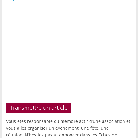
Transmettre un article
Vous êtes responsable ou membre actif d’une association et
vous allez organiser un évènement, une fête, une
réunion. N’hésitez pas à l’annoncer dans les Echos de