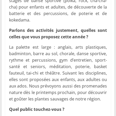
stages de danse sportive (polka, rock, cha-cha-
cha) pour enfants et adultes, de découverte de la
batterie et des percussions, de poterie et de
kokedama.
Parlons des activités justement, quelles sont
celles que vous proposez cette année ?
La palette est large : anglais, arts plastiques,
badminton, barre au sol, chorale, danse sportive,
rythme et percussions, gym d’entretien, sport-
santé et seniors, méditation, poterie, basket
fauteuil, tai-chi et théâtre. Suivant les disciplines,
elles sont proposées aux enfants, aux adultes ou
aux ados. Nous prévoyons aussi des promenades
nature dès le printemps prochain, pour découvrir
et goûter les plantes sauvages de notre région.
Quel public touchez-vous ?