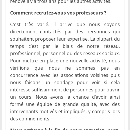
rénové il y a trois ans pour les autres activités.
Comment recrutez-vous vos professeurs ?
C’est très varié. Il arrive que nous soyons
directement contactés par des personnes qui
souhaitent proposer leur expertise. La plupart du
temps c’est par le biais de notre réseau,
professionnel, personnel ou des réseaux sociaux.
Pour mettre en place une nouvelle activité, nous
vérifions que nous ne sommes pas en
concurrence avec les associations voisines puis
nous faisons un sondage pour voir si cela
intéresse suffisamment de personnes pour ouvrir
un cours. Nous avons la chance d’avoir ainsi
formé une équipe de grande qualité, avec des
intervenants motivés et impliqués, y compris lors
des confinements !