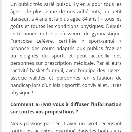
Un public très varié puisqu’il y en a pour tous les
âges – le plus jeune de nos adhérents, un petit
danseur, a 4 ans et la plus âgée 84 ans ! – tous les
goûts et toutes les conditions physiques. Depuis
cette année notre professeure de gymnastique,
Françoise Lefèvre, certifiée « sport-santé »
propose des cours adaptés aux publics fragiles
ou éloignés du sport, et peut accueillir des
personnes sur prescription médicale. Par ailleurs
l’activité basket-fauteuil, avec l’équipe des Tigers,
associe valides et personnes en situation de
handicap lors d’un loisir sportif, convivial et … très
physique !
Comment arrivez-vous à diffuser l’information
sur toutes vos propositions ?
Nous passons par l’écrit avec un livret recensant
toutes les activités, distribué dans les boîtes aux