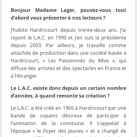
Bonjour
Madame Lager, pouvez-vous tout
d’abord vous présenter à nos lecteurs ?
J’habite Hardricourt depuis trente-deux ans. J’ai
rejoint le L.A.C. en 1990 et j’en suis la présidente
depuis 2003. Par ailleurs, je travaille comme
attachée de production dans une société basée à
Hardricourt, « Les Passionnés du Rêve », qui
diffuse des artistes et des spectacles en France et
à l’étranger.
Le L.A.C. existe donc depuis un certain nombre
d’années, à quand remonte sa création ?
Le L.A.C. a été créé en 1965 à Hardricourt par une
bande de copains désireux de participer à
l’animation de la commune. Il s’appelait à
l’époque « le Foyer des jeunes » et a changé de