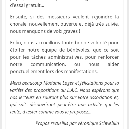
d’essai gratuit…
Ensuite, si des messieurs veulent rejoindre la
chorale, nouvellement ouverte et déjà très suivie,
nous manquons de voix graves !
Enfin, nous accueillons toute bonne volonté pour
étoffer notre équipe de bénévoles, que ce soit
pour les tâches administratives, pour renforcer
notre communication, ou nous aider
ponctuellement lors des manifestations.
Merci beaucoup Madame Lager et félicitations pour la
variété des propositions du L.A.C. Nous espérons que
nos lecteurs en sauront plus sur votre association et,
qui sait, découvriront peut-être une activité qui les
tente, à tester comme vous le proposez…
Propos recueillis par Véronique Schweblin