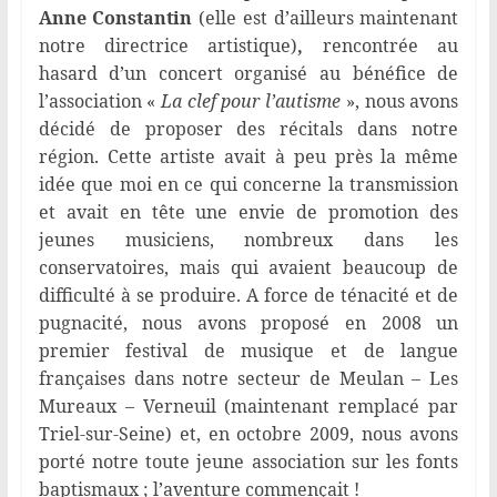
Anne Constantin
(elle est d’ailleurs maintenant
notre directrice artistique)
,
rencontrée au
hasard d’un concert organisé au bénéfice de
l’association «
La
clef pour l’autisme
», nous avons
décidé de proposer des récitals dans notre
région. Cette artiste avait à peu près la même
idée que moi en ce qui concerne la transmission
et avait en tête une envie de promotion des
jeunes musiciens, nombreux dans les
conservatoires, mais qui avaient beaucoup de
difficulté à se produire. A force de ténacité et de
pugnacité, nous avons proposé en 2008 un
premier festival de musique et de langue
françaises dans notre secteur de Meulan – Les
Mureaux – Verneuil (maintenant remplacé par
Triel-sur-Seine) et, en octobre 2009, nous avons
porté notre toute jeune association sur les fonts
baptismaux ; l’aventure commençait !