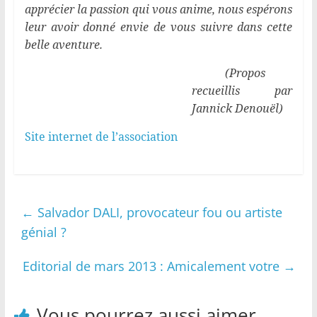
apprécier la passion qui vous anime, nous espérons
leur avoir donné envie de vous suivre dans cette
belle aventure.
(Propos
recueillis par
Jannick Denouël)
Site internet de l’association
←
Salvador DALI, provocateur fou ou artiste
génial ?
Editorial de mars 2013 : Amicalement votre
→
Vous pourrez aussi aimer