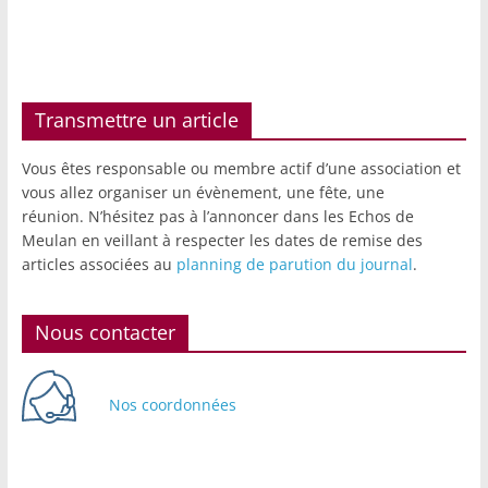
Transmettre un article
Vous êtes responsable ou membre actif d’une association et
vous allez organiser un évènement, une fête, une
réunion. N’hésitez pas à l’annoncer dans les Echos de
Meulan en veillant à respecter les dates de remise des
articles associées au
planning de parution du journal
.
Nous contacter
Nos coordonnées