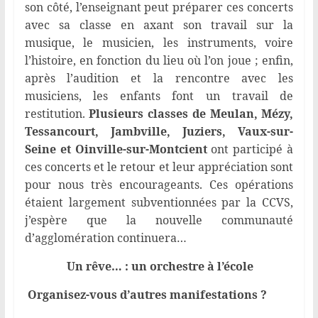
son côté, l’enseignant peut préparer ces concerts
avec sa classe en axant son travail sur la
musique, le musicien, les instruments, voire
l’histoire, en fonction du lieu où l’on joue ; enfin,
après l’audition et la rencontre avec les
musiciens, les enfants font un travail de
restitution.
Plusieurs classes de Meulan, Mézy,
Tessancourt, Jambville, Juziers, Vaux-sur-
Seine et Oinville-sur-Montcient
ont participé à
ces concerts et le retour et leur appréciation sont
pour nous très encourageants. Ces opérations
étaient largement subventionnées par la CCVS,
j’espère que la nouvelle communauté
d’agglomération continuera…
Un rêve… : un orchestre à l’école
Organisez-vous d’autres manifestations ?