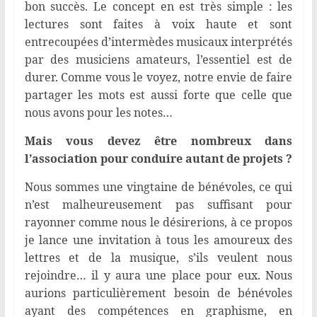
bon succès. Le concept en est très simple : les
lectures sont faites à voix haute et sont
entrecoupées d’intermèdes musicaux interprétés
par des musiciens amateurs, l’essentiel est de
durer. Comme vous le voyez, notre envie de faire
partager les mots est aussi forte que celle que
nous avons pour les notes…
Mais vous devez être nombreux dans
l’association pour conduire autant de projets ?
Nous sommes une vingtaine de bénévoles, ce qui
n’est malheureusement pas suffisant pour
rayonner comme nous le désirerions, à ce propos
je lance une invitation à tous les amoureux des
lettres et de la musique, s’ils veulent nous
rejoindre… il y aura une place pour eux. Nous
aurions particulièrement besoin de bénévoles
ayant des compétences en graphisme, en