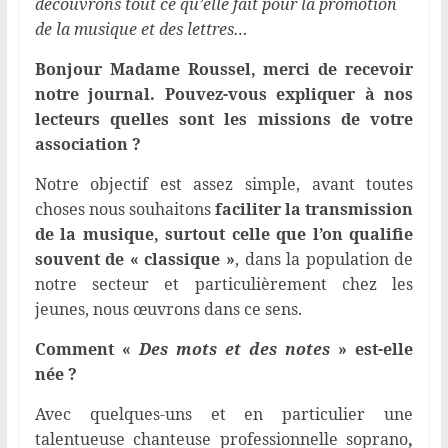
découvrons tout ce qu’elle fait pour la promotion
de la musique et des lettres…
Bonjour Madame Roussel, merci de recevoir
notre journal. Pouvez-vous expliquer à nos
lecteurs quelles sont les missions de votre
association ?
Notre objectif est assez simple, avant toutes
choses nous souhaitons
faciliter la transmission
de la musique, surtout celle que l’on qualifie
souvent de « classique »
, dans la population de
notre secteur et particulièrement chez les
jeunes, nous œuvrons dans ce sens.
Comment «
Des mots et des notes
» est-elle
née ?
Avec quelques-uns et en particulier une
talentueuse chanteuse professionnelle soprano
,