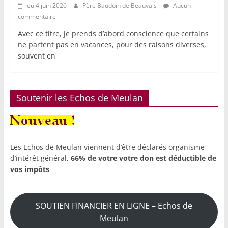
jeu 4 juin 2026
Père Baudoin de Beauvais
Aucun
commentaire
Avec ce titre, je prends d’abord conscience que certains
ne partent pas en vacances, pour des raisons diverses,
souvent en
Soutenir les Echos de Meulan
Les Echos de Meulan viennent d’être déclarés organisme
d’intérêt général,
66% de votre votre don est déductible de
vos impôts
SOUTIEN FINANCIER EN LIGNE – Echos de
Meulan