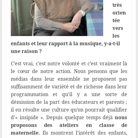
très
orien
tée
vers
les
enfants et leur rapport à la musique, y-a-t-il
une raison ?
C’est vrai, c’est notre volonté et c’est vraiment là
le cœur de notre action. Nous pensons que les
médias dans leur ensemble ne proposent pas
suffisamment de variété et de richesse dans leur
programmation et qu’il y a une sorte de
démission de la part des éducateurs et parents ;
il en résulte une culture qu’on pourrait qualifier
d’« insipide ». Depuis quelque temps déjà
nous
proposons des ateliers en classe de
maternelle
. Ils montrent l’intérêt des enfants,