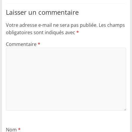
Laisser un commentaire
Votre adresse e-mail ne sera pas publiée.
Les champs
obligatoires sont indiqués avec
*
Commentaire
*
Nom
*