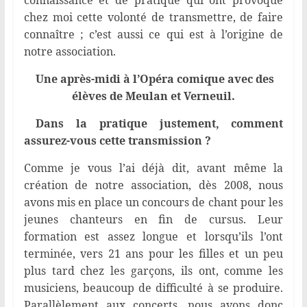
connaissance et de pratique qui ont provoqué
chez moi cette volonté de transmettre, de faire
connaître ; c’est aussi ce qui est à l’origine de
notre association.
Une après-midi à l’Opéra comique avec des
élèves de Meulan et Verneuil.
Dans la pratique justement, comment
assurez-vous cette transmission ?
Comme je vous l’ai déjà dit, avant même la
création de notre association, dès 2008, nous
avons mis en place un concours de chant pour les
jeunes chanteurs en fin de cursus. Leur
formation est assez longue et lorsqu’ils l’ont
terminée, vers 21 ans pour les filles et un peu
plus tard chez les garçons, ils ont, comme les
musiciens, beaucoup de difficulté à se produire.
Parallèlement aux concerts, nous avons donc