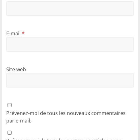
E-mail
*
Site web
Prévenez-moi de tous les nouveaux commentaires
par e-mail.