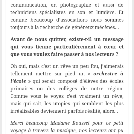
communication, en photographie et aussi de
techniciens spécialistes en son et lumière. Et
comme beaucoup d’associations nous sommes
toujours à la recherche de généreux mécènes…
Avant de nous quitter, existe-t-il un message
qui vous tienne particulièrement à cœur et
que vous voulez faire passer à nos lecteurs ?
Oh oui, mais c’est un rêve un peu fou, j’aimerais
tellement mettre sur pied un «
orchestre à
l’école
»
qui
serait composé d’élèves des écoles
primaires ou des collèges de notre région.
Comme vous le voyez c’est vraiment un rêve,
mais qui sait, les utopies qui semblent les plus
irréalisables deviennent parfois réalité, alors…
Merci beaucoup Madame Roussel pour ce petit
voyage à travers la musique, nos lecteurs ont pu