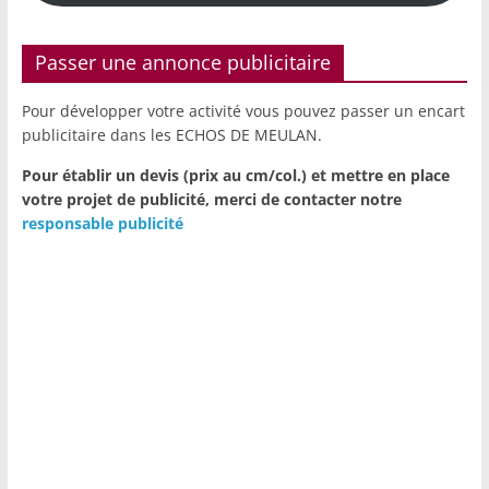
Passer une annonce publicitaire
Pour développer votre activité vous pouvez passer un encart
publicitaire dans les ECHOS DE MEULAN.
Pour établir un devis (prix au cm/col.) et mettre en place
votre projet de publicité,
merci de contacter notre
responsable publicité