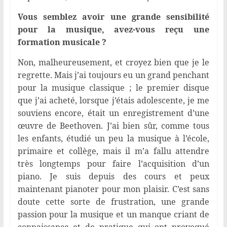
Vous semblez avoir une grande sensibilité
pour la musique, avez-vous reçu une
formation musicale ?
Non, malheureusement, et croyez bien que je le
regrette. Mais j’ai toujours eu un grand penchant
pour la musique classique ; le premier disque
que j’ai acheté, lorsque j’étais adolescente, je me
souviens encore, était un enregistrement d’une
œuvre de Beethoven. J’ai bien sûr, comme tous
les enfants, étudié un peu la musique à l’école,
primaire et collège, mais il m’a fallu attendre
très longtemps pour faire l’acquisition d’un
piano. Je suis depuis des cours et peux
maintenant pianoter pour mon plaisir. C’est sans
doute cette sorte de frustration, une grande
passion pour la musique et un manque criant de