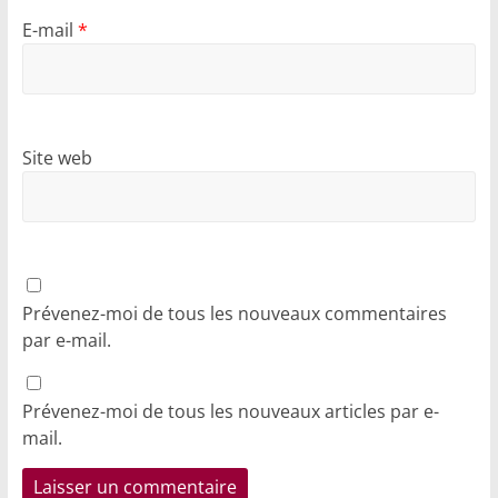
E-mail
*
Site web
Prévenez-moi de tous les nouveaux commentaires
par e-mail.
Prévenez-moi de tous les nouveaux articles par e-
mail.