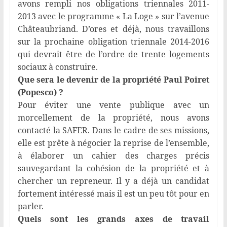
avons rempli nos obligations triennales 2011-
2013 avec le programme « La Loge » sur l’avenue
Châteaubriand. D’ores et déjà, nous travaillons
sur la prochaine obligation triennale 2014-2016
qui devrait être de l’ordre de trente logements
sociaux à construire.
Que sera le devenir de la propriété Paul Poiret
(Popesco) ?
Pour éviter une vente publique avec un
morcellement de la propriété, nous avons
contacté la SAFER. Dans le cadre de ses missions,
elle est prête à négocier la reprise de l’ensemble,
à élaborer un cahier des charges précis
sauvegardant la cohésion de la propriété et à
chercher un repreneur. Il y a déjà un candidat
fortement intéressé mais il est un peu tôt pour en
parler.
Quels sont les grands axes de travail