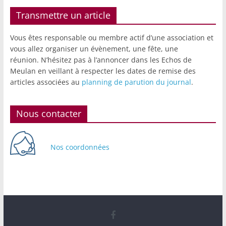
Transmettre un article
Vous êtes responsable ou membre actif d’une association et
vous allez organiser un évènement, une fête, une
réunion. N’hésitez pas à l’annoncer dans les Echos de
Meulan en veillant à respecter les dates de remise des
articles associées au
planning de parution du journal
.
Nous contacter
Nos coordonnées