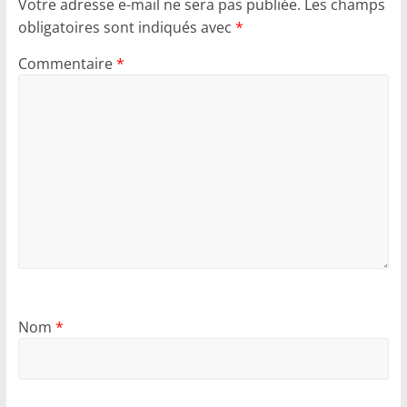
Votre adresse e-mail ne sera pas publiée.
Les champs
obligatoires sont indiqués avec
*
Commentaire
*
Nom
*