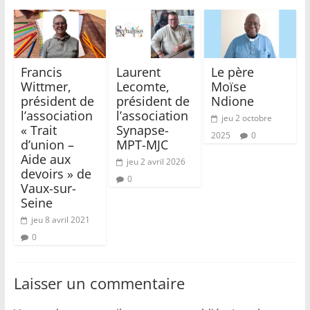
Francis
Laurent
Le père
Wittmer,
Lecomte,
Moïse
président de
président de
Ndione
l’association
l’association
jeu 2 octobre
« Trait
Synapse-
2025
0
d’union –
MPT-MJC
Aide aux
jeu 2 avril 2026
devoirs » de
0
Vaux-sur-
Seine
jeu 8 avril 2021
0
Laisser un commentaire