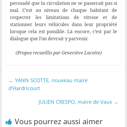
persuadé que la circulation ne se passerait pas si
mal. C’est au niveau de chaque habitant de
respecter les limitations de vitesse et de
stationner leurs véhicules dans leur propriété
lorsque cela est possible. Là encore, c’est par le
dialogue que l’on devrait y parvenir.
(Propos recueillis par Geneviève Lacotte)
←
YANN SCOTTE, nouveau maire
d’Hardricourt
JULIEN CRESPO, maire de Vaux
→
Vous pourrez aussi aimer