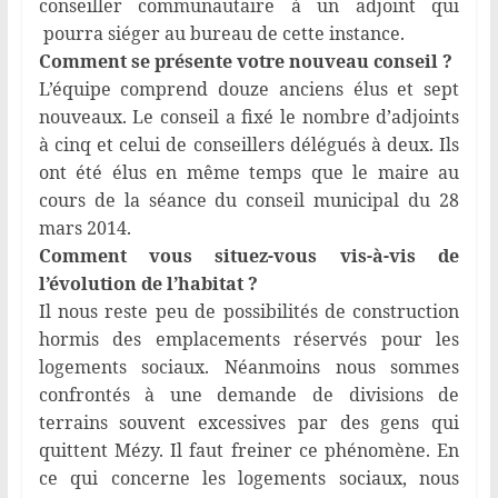
conseiller communautaire à un adjoint qui
pourra siéger au bureau de cette instance.
Comment se présente votre nouveau conseil ?
L’équipe comprend douze anciens élus et sept
nouveaux. Le conseil a fixé le nombre d’adjoints
à cinq et celui de conseillers délégués à deux. Ils
ont été élus en même temps que le maire au
cours de la séance du conseil municipal du 28
mars 2014.
Comment vous situez-vous vis-à-vis de
l’évolution de l’habitat ?
Il nous reste peu de possibilités de construction
hormis des emplacements réservés pour les
logements sociaux. Néanmoins nous sommes
confrontés à une demande de divisions de
terrains souvent excessives par des gens qui
quittent Mézy. Il faut freiner ce phénomène. En
ce qui concerne les logements sociaux, nous