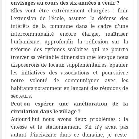
envisagés au cours des six années à venir ?
Elles vont être extrêmement chargées : finir
l’extension de l’école, assurer la défense des
intérêts de la commune dans le cadre d’une
intercommunalité encore élargie, maîtriser
l’urbanisme, approfondir la réflexion sur la
réforme des rythmes scolaires qui ne pourra
trouver sa véritable dimension que lorsque nous
disposerons de locaux supplémentaires, épauler
les initiatives des associations et poursuivre
notre volonté de communiquer avec les
habitants notamment en lançant des réunions de
secteurs.
Peut-on espérer une amélioration de la
circulation dans le village ?
Aujourd’hui nous avons deux problèmes : la
vitesse et le stationnement. S’il n’y avait pas
autant d’incivisme dans ce domaine, je reste