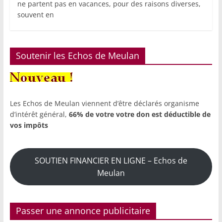
ne partent pas en vacances, pour des raisons diverses,
souvent en
Soutenir les Echos de Meulan
Les Echos de Meulan viennent d’être déclarés organisme
d’intérêt général,
66% de votre votre don est déductible de
vos impôts
SOUTIEN FINANCIER EN LIGNE – Echos de
Meulan
Passer une annonce publicitaire