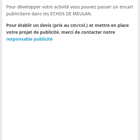
Pour développer votre activité vous pouvez passer un encart
publicitaire dans les ECHOS DE MEULAN.
Pour établir un devis (prix au cm/col.) et mettre en place
votre projet de publicité,
merci de contacter notre
responsable publicité