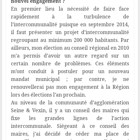
nouvel engagement ?
En premier lieu la nécessité de faire face
rapidement à la turbulence de
l’intercommunalité puisque en septembre 2014,
il faut présenter un projet d’intercommunalité
regroupant au minimum 200 000 habitants. Par
ailleurs, mon élection au conseil régional en 2010
m’a permis d’avoir un autre regard sur un
certain nombre de problèmes. Ces éléments
m’ont conduit à postuler pour un nouveau
mandat municipal ; par contre, je ne
renouvellerai pas mon engagement à la Région
lors des élections l’an prochain.
Au niveau de la communauté d’agglomération
Seine & Vexin, il y a un conseil des maires qui
fixe les grandes lignes de l’action
intercommunale. Siégeant à ce conseil des
maires, j’ai décidé de céder ma place de