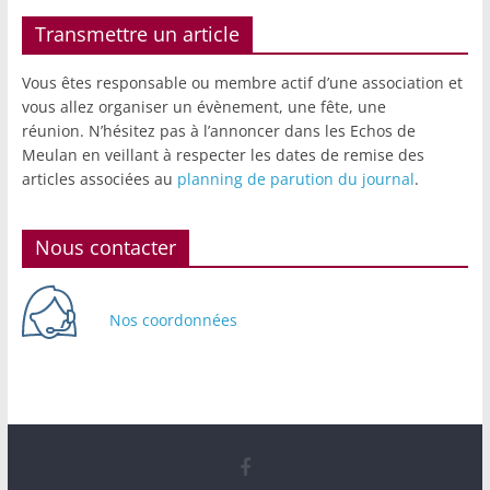
Transmettre un article
Vous êtes responsable ou membre actif d’une association et
vous allez organiser un évènement, une fête, une
réunion. N’hésitez pas à l’annoncer dans les Echos de
Meulan en veillant à respecter les dates de remise des
articles associées au
planning de parution du journal
.
Nous contacter
Nos coordonnées