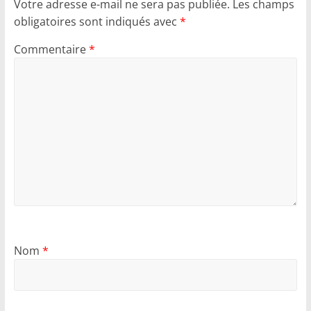
Votre adresse e-mail ne sera pas publiée.
Les champs
obligatoires sont indiqués avec
*
Commentaire
*
Nom
*