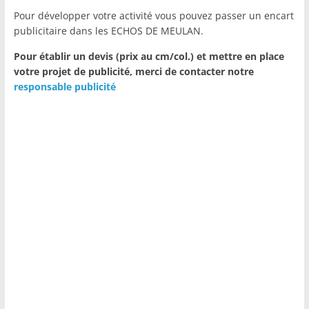
Pour développer votre activité vous pouvez passer un encart
publicitaire dans les ECHOS DE MEULAN.
Pour établir un devis (prix au cm/col.) et mettre en place
votre projet de publicité,
merci de contacter notre
responsable publicité