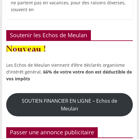
ne partent pas en vacances, pour des raisons diverses,
souvent en
Soutenir les Echos de Meulan
Les Echos de Meulan viennent d’être déclarés organisme
d’intérêt général,
66% de votre votre don est déductible de
vos impôts
SOUTIEN FINANCIER EN LIGNE – Echos de
Meulan
Passer une annonce publicitaire