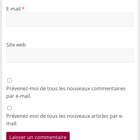
E-mail
*
Site web
Prévenez-moi de tous les nouveaux commentaires
par e-mail.
Prévenez-moi de tous les nouveaux articles par e-
mail.