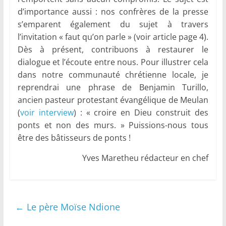
d’importance aussi : nos confrères de la presse
s’emparent également du sujet à travers
l’invitation « faut qu’on parle » (voir article page 4).
Dès à présent, contribuons à restaurer le
dialogue et l’écoute entre nous. Pour illustrer cela
dans notre communauté chrétienne locale, je
reprendrai une phrase de Benjamin Turillo,
ancien pasteur protestant évangélique de Meulan
(
voir interview
) : « croire en Dieu construit des
ponts et non des murs. » Puissions-nous tous
être des bâtisseurs de ponts !
Yves Maretheu rédacteur en chef
←
Le père Moïse Ndione