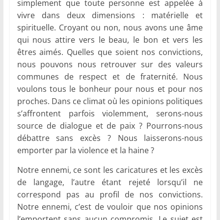
simplement que toute personne est appelée à
vivre dans deux dimensions : matérielle et
spirituelle. Croyant ou non, nous avons une âme
qui nous attire vers le beau, le bon et vers les
êtres aimés. Quelles que soient nos convictions,
nous pouvons nous retrouver sur des valeurs
communes de respect et de fraternité. Nous
voulons tous le bonheur pour nous et pour nos
proches. Dans ce climat où les opinions politiques
s’affrontent parfois violemment, serons-nous
source de dialogue et de paix ? Pourrons-nous
débattre sans excès ? Nous laisserons-nous
emporter par la violence et la haine ?
Notre ennemi, ce sont les caricatures et les excès
de langage, l’autre étant rejeté lorsqu’il ne
correspond pas au profil de nos convictions.
Notre ennemi, c’est de vouloir que nos opinions
l’emportent sans aucun compromis. Le sujet est