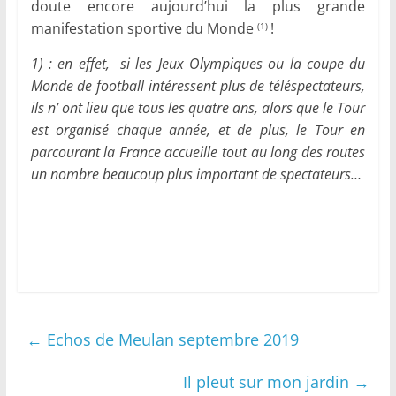
doute encore aujourd’hui la plus grande
manifestation sportive du Monde
!
(1)
1) : en effet, si les Jeux Olympiques ou la coupe du
Monde de football intéressent plus de téléspectateurs,
ils n’ ont lieu que tous les quatre ans, alors que le Tour
est organisé chaque année, et de plus, le Tour en
parcourant la France accueille tout au long des routes
un nombre beaucoup plus important de spectateurs…
←
Echos de Meulan septembre 2019
Il pleut sur mon jardin
→