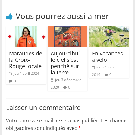
Vous pourrez aussi aimer
Maraudes de
Aujourd’hui
En vacances
la Croix-
le ciel s’est
à vélo
Rouge locale
penché sur
sam 4 juin
la terre
jeu 4 avril 2024
2016
0
jeu 3 décembre
0
2020
0
Laisser un commentaire
Votre adresse e-mail ne sera pas publiée.
Les champs
obligatoires sont indiqués avec
*