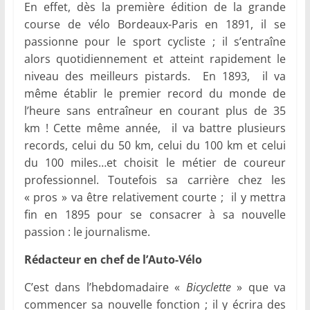
En effet, dès la première édition de la grande
course de vélo Bordeaux-Paris en 1891, il se
passionne pour le sport cycliste ; il s’entraîne
alors quotidiennement et atteint rapidement le
niveau des meilleurs pistards. En 1893, il va
même établir le premier record du monde de
l’heure sans entraîneur en courant plus de 35
km ! Cette même année, il va battre plusieurs
records, celui du 50 km, celui du 100 km et celui
du 100 miles…et choisit le métier de coureur
professionnel. Toutefois sa carrière chez les
« pros » va être relativement courte ; il y mettra
fin en 1895 pour se consacrer à sa nouvelle
passion : le journalisme.
Rédacteur en chef de l’Auto-Vélo
C’est dans l’hebdomadaire «
Bicyclette
» que va
commencer sa nouvelle fonction ; il y écrira des