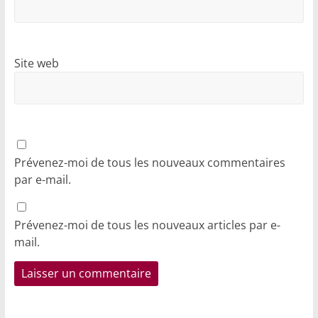
Site web
Prévenez-moi de tous les nouveaux commentaires
par e-mail.
Prévenez-moi de tous les nouveaux articles par e-
mail.