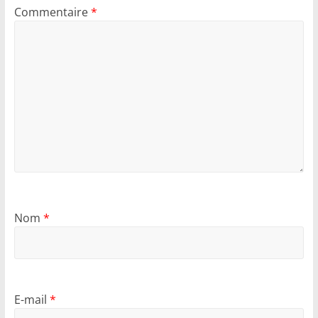
Commentaire
*
Nom
*
E-mail
*