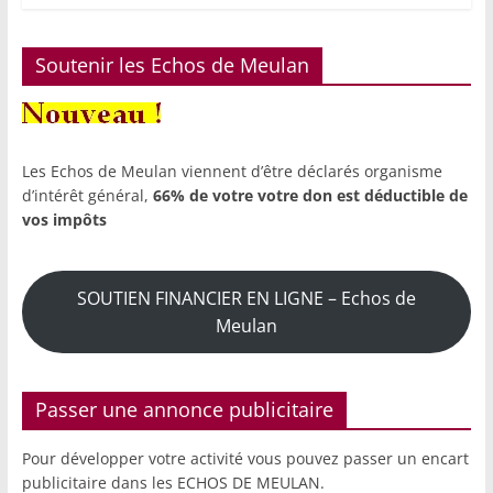
Soutenir les Echos de Meulan
Les Echos de Meulan viennent d’être déclarés organisme
d’intérêt général,
66% de votre votre don est déductible de
vos impôts
SOUTIEN FINANCIER EN LIGNE – Echos de
Meulan
Passer une annonce publicitaire
Pour développer votre activité vous pouvez passer un encart
publicitaire dans les ECHOS DE MEULAN.