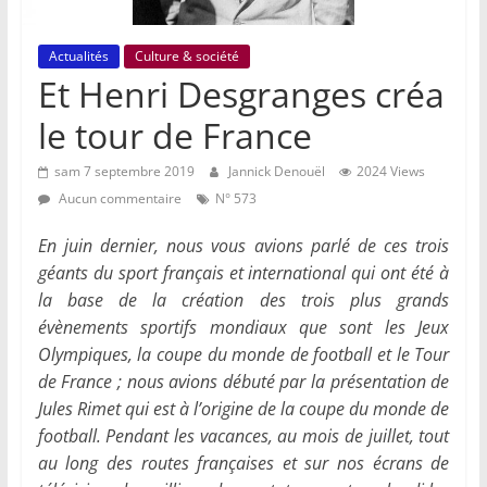
Actualités
Culture & société
Et Henri Desgranges créa
le tour de France
sam 7 septembre 2019
Jannick Denouël
2024 Views
Aucun commentaire
N° 573
En juin dernier, nous vous avions parlé de ces trois
géants du sport français et international qui ont été à
la base de la création des trois plus grands
évènements sportifs mondiaux que sont les Jeux
Olympiques, la coupe du monde de football et le Tour
de France ; nous avions débuté par la présentation de
Jules Rimet qui est à l’origine de la coupe du monde de
football. Pendant les vacances, au mois de juillet, tout
au long des routes françaises et sur nos écrans de