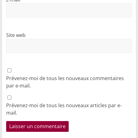
Site web
Prévenez-moi de tous les nouveaux commentaires
par e-mail.
Prévenez-moi de tous les nouveaux articles par e-
mail.