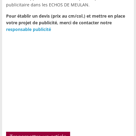
publicitaire dans les ECHOS DE MEULAN.
Pour établir un devis (prix au cm/col.) et mettre en place
votre projet de publicité,
merci de contacter notre
responsable publicité