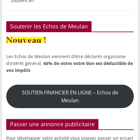
souvent en
Soutenir les Echos de Meulan
Les Echos de Meulan viennent d’être déclarés organisme
d’intérêt général,
66% de votre votre don est déductible de
vos impôts
SOUTIEN FINANCIER EN LIGNE – Echos de
Meulan
Passer une annonce publicitaire
Pour développer votre activité vous pouvez passer un encart