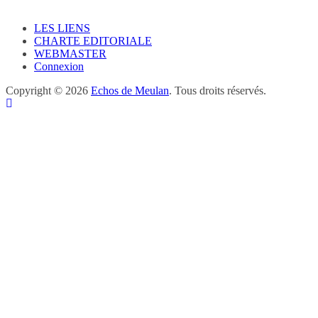
LES LIENS
CHARTE EDITORIALE
WEBMASTER
Connexion
Copyright © 2026
Echos de Meulan
. Tous droits réservés.