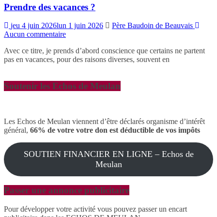
Prendre des vacances ?
jeu 4 juin 2026
lun 1 juin 2026
Père Baudoin de Beauvais
Aucun commentaire
Avec ce titre, je prends d’abord conscience que certains ne partent
pas en vacances, pour des raisons diverses, souvent en
Soutenir les Echos de Meulan
Les Echos de Meulan viennent d’être déclarés organisme d’intérêt
général,
66% de votre votre don est déductible de vos impôts
SOUTIEN FINANCIER EN LIGNE – Echos de
Meulan
Passer une annonce publicitaire
Pour développer votre activité vous pouvez passer un encart