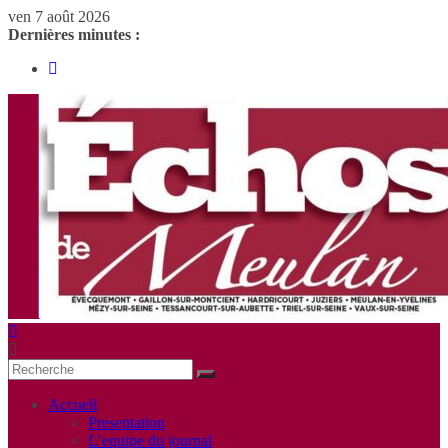
ven 7 août 2026
Dernières minutes :
Accueil
Presentation
L’equipe du journal