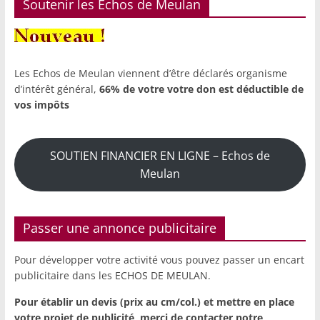
Soutenir les Echos de Meulan
Les Echos de Meulan viennent d’être déclarés organisme
d’intérêt général,
66% de votre votre don est déductible de
vos impôts
SOUTIEN FINANCIER EN LIGNE – Echos de
Meulan
Passer une annonce publicitaire
Pour développer votre activité vous pouvez passer un encart
publicitaire dans les ECHOS DE MEULAN.
Pour établir un devis (prix au cm/col.) et mettre en place
votre projet de publicité,
merci de contacter notre