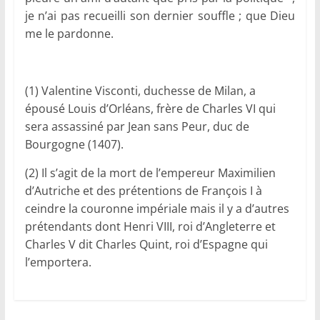
je n’ai pas recueilli son dernier souffle ; que Dieu
me le pardonne.
(1) Valentine Visconti, duchesse de Milan, a
épousé Louis d’Orléans, frère de Charles VI qui
sera assassiné par Jean sans Peur, duc de
Bourgogne (1407).
(2) Il s’agit de la mort de l’empereur Maximilien
d’Autriche et des prétentions de François I à
ceindre la couronne impériale mais il y a d’autres
prétendants dont Henri VIII, roi d’Angleterre et
Charles V dit Charles Quint, roi d’Espagne qui
l’emportera.