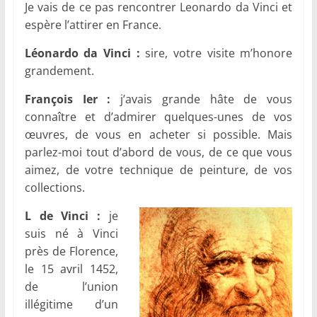
Je vais de ce pas rencontrer Leonardo da Vinci et
espère l’attirer en France.
Léonardo da Vinci :
sire, votre visite m’honore
grandement.
François Ier :
j’avais grande hâte de vous
connaître et d’admirer quelques-unes de vos
œuvres, de vous en acheter si possible. Mais
parlez-moi tout d’abord de vous, de ce que vous
aimez, de votre technique de peinture, de vos
collections.
L de Vinci :
je
suis né à Vinci
près de Florence,
le 15 avril 1452,
de l’union
illégitime d’un