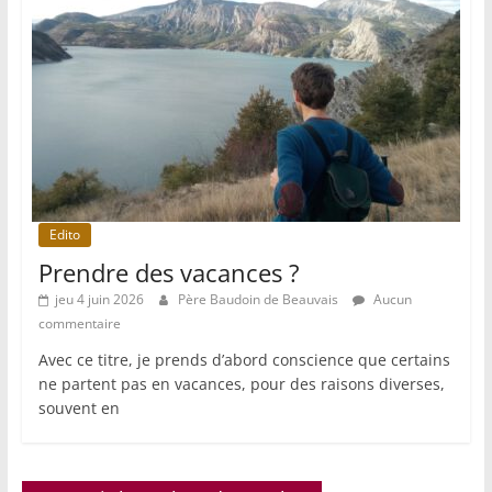
Edito
Prendre des vacances ?
jeu 4 juin 2026
Père Baudoin de Beauvais
Aucun
commentaire
Avec ce titre, je prends d’abord conscience que certains
ne partent pas en vacances, pour des raisons diverses,
souvent en