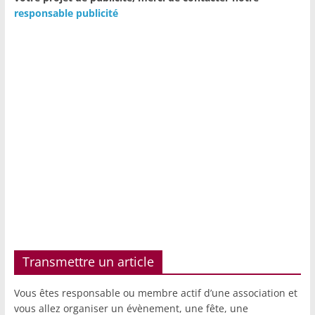
responsable publicité
Transmettre un article
Vous êtes responsable ou membre actif d’une association et
vous allez organiser un évènement, une fête, une