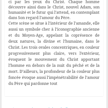
ci par les yeux du Christ. Chaque homme
découvre ainsi dans le Christ, nouvel Adam, son
humanité et le futur qui l’attend, en contemplant
dans Son regard l’amour du Père.
Cette scène se situe à l’intérieur de l’amande, elle
aussi un symbole cher à l’iconographie ancienne
et du Moyen-Age, appelant la coprésence de
deux natures, la divine et l’humaine, dans le
Christ. Les trois ovales concentriques, en couleur
progressivement plus claire, vers l’extérieur,
évoquent le mouvement du Christ apportant
l’homme en dehors de la nuit du pêché et de la
mort. D’ailleurs, la profondeur de la couleur plus
foncée évoque aussi l’impénétrabilité de l’amour
du Père qui pardonne tout