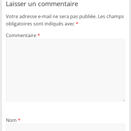
Laisser un commentaire
Votre adresse e-mail ne sera pas publiée.
Les champs
obligatoires sont indiqués avec
*
Commentaire
*
Nom
*