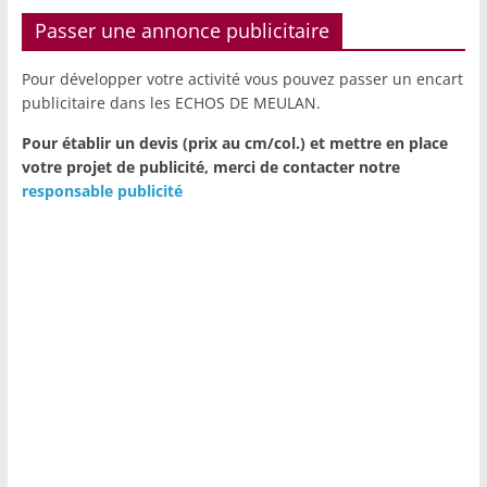
Passer une annonce publicitaire
Pour développer votre activité vous pouvez passer un encart
publicitaire dans les ECHOS DE MEULAN.
Pour établir un devis (prix au cm/col.) et mettre en place
votre projet de publicité,
merci de contacter notre
responsable publicité