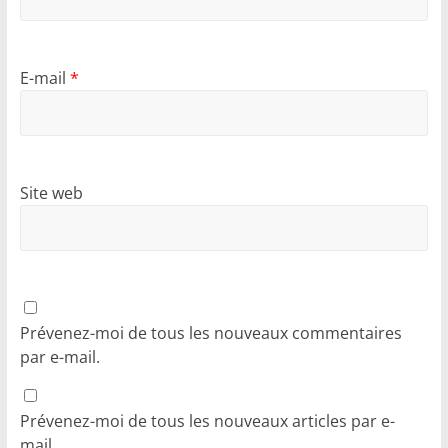
E-mail
*
Site web
Prévenez-moi de tous les nouveaux commentaires
par e-mail.
Prévenez-moi de tous les nouveaux articles par e-
mail.