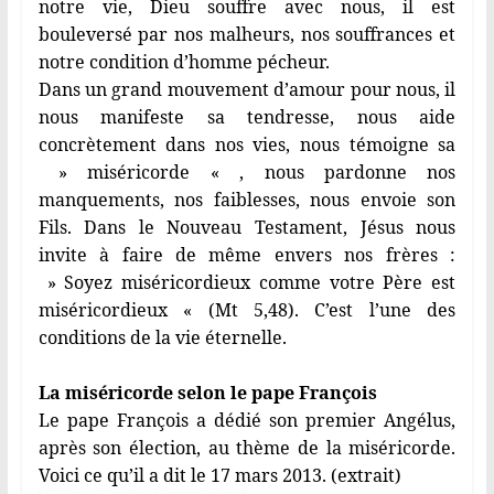
notre vie, Dieu souffre avec nous, il est
bouleversé par nos malheurs, nos souffrances et
notre condition d’homme pécheur.
Dans un grand mouvement d’amour pour nous, il
nous manifeste sa tendresse, nous aide
concrètement dans nos vies, nous témoigne sa
» miséricorde « , nous pardonne nos
manquements, nos faiblesses, nous envoie son
Fils. Dans le Nouveau Testament, Jésus nous
invite à faire de même envers nos frères :
» Soyez miséricordieux comme votre Père est
miséricordieux « (Mt 5,48). C’est l’une des
conditions de la vie éternelle.
La miséricorde selon le pape François
Le pape François a dédié son premier Angélus,
après son élection, au thème de la miséricorde.
Voici ce qu’il a dit le 17 mars 2013. (extrait)