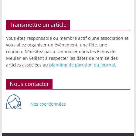
Transmettre un article
Vous êtes responsable ou membre actif d’une association et
vous allez organiser un évènement, une fête, une
réunion. N’hésitez pas à l’annoncer dans les Echos de
Meulan en veillant à respecter les dates de remise des
articles associées au
planning de parution du journal
.
Nous contacter
Nos coordonnées