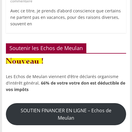
commentaire
Avec ce titre, je prends d’abord conscience que certains
ne partent pas en vacances, pour des raisons diverses,
souvent en
Soutenir les Echos de Meulan
Les Echos de Meulan viennent d’être déclarés organisme
d’intérêt général,
66% de votre votre don est déductible de
vos impôts
SOUTIEN FINANCIER EN LIGNE – Echos de
Meulan