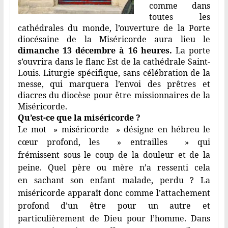
comme dans
toutes les
cathédrales du monde, l’ouverture de la Porte
diocésaine de la Miséricorde aura lieu le
dimanche 13 décembre à 16
heures.
La porte
s’ouvrira dans le flanc Est de la cathédrale Saint-
Louis. Liturgie spécifique, sans célébration de la
messe, qui marquera l’envoi des prêtres et
diacres du diocèse pour être missionnaires de la
Miséricorde.
Qu’est-ce que la miséricorde ?
Le mot » miséricorde » désigne en hébreu le
cœur profond, les » entrailles » qui
frémissent sous le coup de la douleur et de la
peine. Quel père ou mère n’a ressenti cela
en sachant son enfant malade, perdu ? La
miséricorde apparaît donc comme l’attachement
profond d’un être pour un autre et
particulièrement de Dieu pour l’homme. Dans