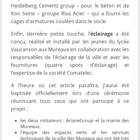
Heidelberg Cementi group – pour le béton et de
Iton Seine – groupe Riva Acier – qui a fourni les
cages d’armatures coulées dans le socle.
Enfin, dernière petite touche, l’
éclairage
a été
conçu, réalisé et installé par les jeunes du lycée
Vaucanson aux Mureaux en collaboration avec les
responsables de l’éclairage de la ville et avec les
fournitures (quatre spots d’éclairage) et
l’expertise de la société Comatelec.
A l’heure où cet article paraîtra, j’aurai été
baptisée officiellement lors d’une cérémonie
réunissant tous ceux qui ont participé à ce
projet :
les deux initiateurs : ArianeGroup et la mairie des
Mureaux,
l’équipe des espaces verts et les services
techniques de la ville des Mureaux qui ont été très