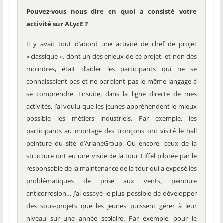
Pouvez-vous nous dire en quoi a consisté votre
activité sur ALycE ?
Il y avait tout d’abord une activité de chef de projet
« classique », dont un des enjeux de ce projet, et non des
moindres, était d’aider les participants qui ne se
connaissaient pas et ne parlaient pas le même langage à
se comprendre. Ensuite, dans la ligne directe de mes
activités, j’ai voulu que les jeunes appréhendent le mieux
possible les métiers industriels. Par exemple, les
participants au montage des tronçons ont visité le hall
peinture du site d’ArianeGroup. Ou encore, ceux de la
structure ont eu une visite de la tour Eiffel pilotée par le
responsable de la maintenance de la tour qui a exposé les
problématiques de prise aux vents, peinture
anticorrosion… J’ai essayé le plus possible de développer
des sous-projets que les jeunes puissent gérer à leur
niveau sur une année scolaire. Par exemple, pour le