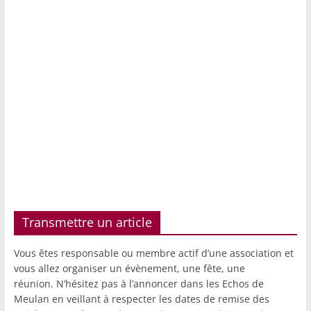
Transmettre un article
Vous êtes responsable ou membre actif d’une association et
vous allez organiser un évènement, une fête, une
réunion. N’hésitez pas à l’annoncer dans les Echos de
Meulan en veillant à respecter les dates de remise des