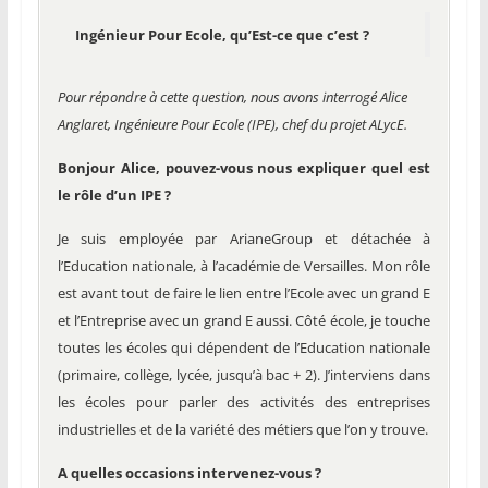
Ingénieur Pour Ecole, qu’Est-ce que c’est ?
Pour répondre à cette question, nous avons interrogé Alice
Anglaret, Ingénieure Pour Ecole (IPE), chef du projet ALycE.
Bonjour Alice, pouvez-vous nous expliquer quel est
le rôle d’un IPE ?
Je suis employée par ArianeGroup et détachée à
l’Education nationale, à l’académie de Versailles. Mon rôle
est avant tout de faire le lien entre l’Ecole avec un grand E
et l’Entreprise avec un grand E aussi. Côté école, je touche
toutes les écoles qui dépendent de l’Education nationale
(primaire, collège, lycée, jusqu’à bac + 2). J’interviens dans
les écoles pour parler des activités des entreprises
industrielles et de la variété des métiers que l’on y trouve.
A quelles occasions intervenez-vous ?