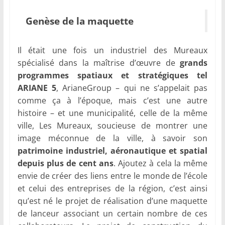
Genèse de la maquette
Il était une fois un industriel des Mureaux
spécialisé dans la maîtrise d’œuvre de
grands
programmes spatiaux et stratégiques tel
ARIANE 5
, ArianeGroup – qui ne s’appelait pas
comme ça à l’époque, mais c’est une autre
histoire – et une municipalité, celle de la même
ville, Les Mureaux, soucieuse de montrer une
image méconnue de la ville, à savoir son
patrimoine industriel, aéronautique et spatial
depuis plus de cent ans
. Ajoutez à cela la même
envie de créer des liens entre le monde de l’école
et celui des entreprises de la région, c’est ainsi
qu’est né le projet de réalisation d’une maquette
de lanceur associant un certain nombre de ces