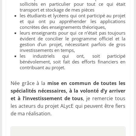
sollicités en particulier pour tout ce qui était
transport et stockage de mes pièces
les étudiants et lycéens qui ont participé au projet
et qui ont pu appréhender les applications
concrètes des enseignements théoriques,
leurs enseignants pour qui ce n’était pas toujours
évident de concilier le programme officiel et la
gestion d’un projet, nécessitant parfois de gros
investissements en temps,
les industriels qui ont, soit participé
bénévolement, soit fait des efforts financiers en
contribuant au projet.
Née grâce à la
mise en commun de toutes les
spécialités nécessaires, à la volonté d’y arriver
et à l’investissement de tous
, je remercie tous
les acteurs du projet ALycE qui peuvent être fiers
de ma réalisation.