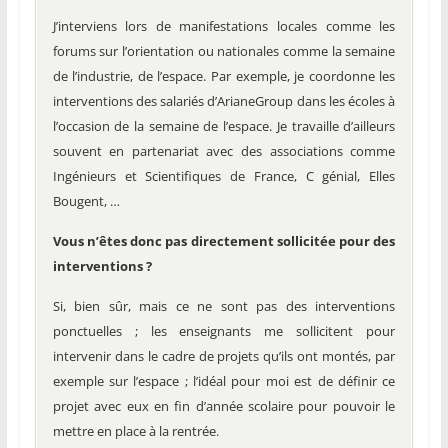
J’interviens lors de manifestations locales comme les
forums sur l’orientation ou nationales comme la semaine
de l’industrie, de l’espace. Par exemple, je coordonne les
interventions des salariés d’ArianeGroup dans les écoles à
l’occasion de la semaine de l’espace. Je travaille d’ailleurs
souvent en partenariat avec des associations comme
Ingénieurs et Scientifiques de France, C génial, Elles
Bougent, …
Vous n’êtes donc pas directement sollicitée pour des
interventions ?
Si, bien sûr, mais ce ne sont pas des interventions
ponctuelles ; les enseignants me sollicitent pour
intervenir dans le cadre de projets qu’ils ont montés, par
exemple sur l’espace ; l’idéal pour moi est de définir ce
projet avec eux en fin d’année scolaire pour pouvoir le
mettre en place à la rentrée.