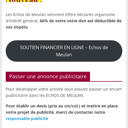
Les Echos de Meulan viennent d’être déclarés organisme
d’intérêt général,
66% de votre votre don est déductible de
vos impôts
SOUTIEN FINANCIER EN LIGNE – Echos de
Meulan
Passer une annonce publicitaire
Pour développer votre activité vous pouvez passer un encart
publicitaire dans les ECHOS DE MEULAN.
Pour établir un devis (prix au cm/col.) et mettre en place
votre projet de publicité,
merci de contacter notre
responsable publicité