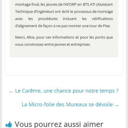
montage final, les jeunes de l’AFORP en BTS ATI (Assistant
Technique d’Ingénieur) ont écrit le processus de montage
avec les procédures incluant les vérifications
d’alignement de façon à ne pas monter une tour de Pise.
Merci, Alice, pour ces informations et pour les ponts que
vous construisez entre jeunes et entreprises
←
Le Carême, une chance pour notre temps ?
La Micro-folie des Mureaux se dévoile
→
Vous pourrez aussi aimer