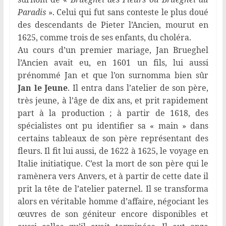
Paradis
». Celui qui fut sans conteste le plus doué
des descendants de Pieter l’Ancien, mourut en
1625, comme trois de ses enfants, du choléra.
Au cours d’un premier mariage, Jan Brueghel
l’Ancien avait eu, en 1601 un fils, lui aussi
prénommé Jan et que l’on surnomma bien sûr
Jan le Jeune
. Il entra dans l’atelier de son père,
très jeune, à l’âge de dix ans, et prit rapidement
part à la production ; à partir de 1618, des
spécialistes ont pu identifier sa « main » dans
certains tableaux de son père représentant des
fleurs. Il fit lui aussi, de 1622 à 1625, le voyage en
Italie initiatique. C’est la mort de son père qui le
ramènera vers Anvers, et à partir de cette date il
prit la tête de l’atelier paternel. Il se transforma
alors en véritable homme d’affaire, négociant les
œuvres de son géniteur encore disponibles et