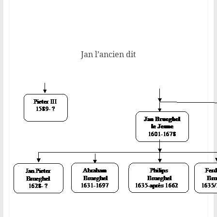
Jan l’ancien dit