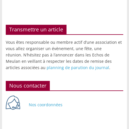
Transmettre un article
Vous êtes responsable ou membre actif d’une association et
vous allez organiser un évènement, une fête, une
réunion. N’hésitez pas à l’annoncer dans les Echos de
Meulan en veillant à respecter les dates de remise des
articles associées au
planning de parution du journal
.
Nous contacter
Nos coordonnées