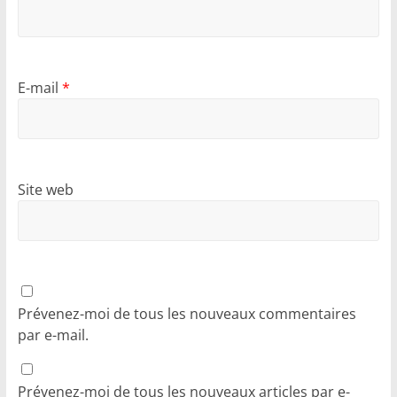
E-mail
*
Site web
Prévenez-moi de tous les nouveaux commentaires
par e-mail.
Prévenez-moi de tous les nouveaux articles par e-