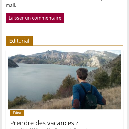
mail.
Editorial
Edito
Prendre des vacances ?