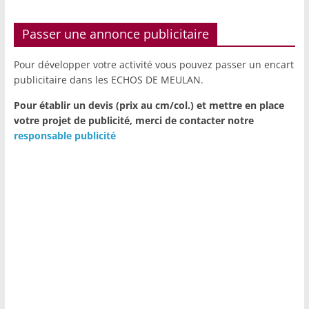
Passer une annonce publicitaire
Pour développer votre activité vous pouvez passer un encart
publicitaire dans les ECHOS DE MEULAN.
Pour établir un devis (prix au cm/col.) et mettre en place
votre projet de publicité,
merci de contacter notre
responsable publicité