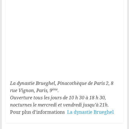
La dynastie Brueghel, Pinacothèque de Paris 2, 8
rue Vignon, Paris, 9
.
ème
Ouverture tous les jours de 10 h 30 à 18 h 30,
nocturnes le mercredi et vendredi jusqu’à 21h.
Pour plus d’informations
La dynastie Brueghel