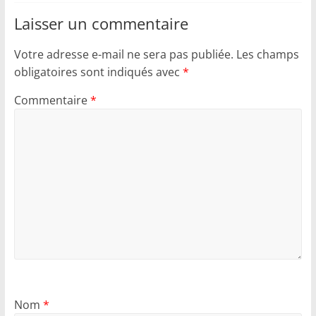
Laisser un commentaire
Votre adresse e-mail ne sera pas publiée.
Les champs
obligatoires sont indiqués avec
*
Commentaire
*
Nom
*