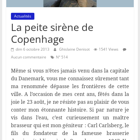
Actualités
La peite sirène de
Copenhage
dim 6 octobre 2013
Ghislaine Denisot
1541 Views
Aucun commentaire
N° 514
Même si vous n’êtes jamais venu dans la capitale
du Danemark, vous me connaissez sûrement tant
ma renommée dépasse les frontières de cette
ville. A l’occasion de mes cent ans, fêtés dans la
joie le 23 août, je ne résiste pas au plaisir de vous
conter mon étonnante histoire. Si par nature je
vis dans l’eau, c’est curieusement un maître
brasseur qui est mon géniteur : Carl Carlsberg, le
fils du fondateur de la fameuse brasserie