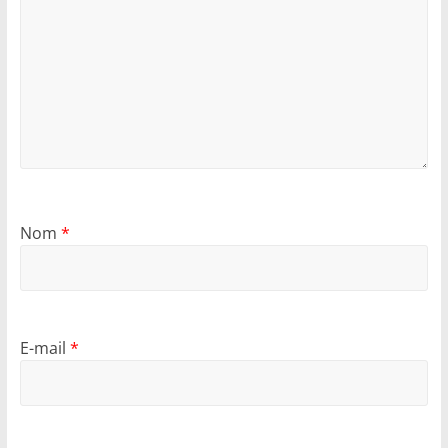
Nom
*
E-mail
*