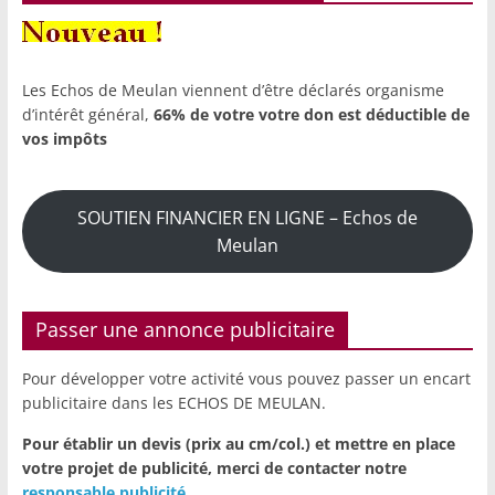
Les Echos de Meulan viennent d’être déclarés organisme
d’intérêt général,
66% de votre votre don est déductible de
vos impôts
SOUTIEN FINANCIER EN LIGNE – Echos de
Meulan
Passer une annonce publicitaire
Pour développer votre activité vous pouvez passer un encart
publicitaire dans les ECHOS DE MEULAN.
Pour établir un devis (prix au cm/col.) et mettre en place
votre projet de publicité,
merci de contacter notre
responsable publicité