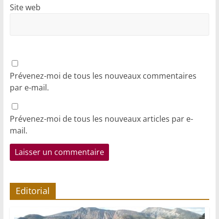
Site web
Prévenez-moi de tous les nouveaux commentaires
par e-mail.
Prévenez-moi de tous les nouveaux articles par e-
mail.
Editorial