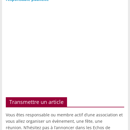
Transmettre un article
Vous êtes responsable ou membre actif d’une association et
vous allez organiser un évènement, une fête, une
réunion. N’hésitez pas à l’annoncer dans les Echos de