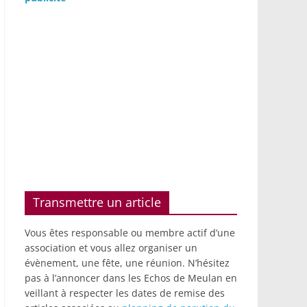
Transmettre un article
Vous êtes responsable ou membre actif d’une
association et vous allez organiser un
évènement, une fête, une réunion. N’hésitez
pas à l’annoncer dans les Echos de Meulan en
veillant à respecter les dates de remise des