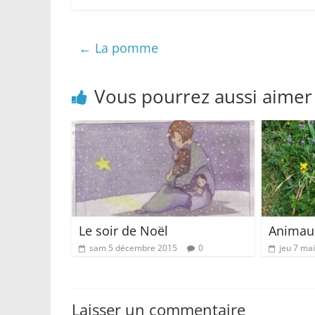
←
La pomme
Vous pourrez aussi aimer
Le soir de Noël
Animaux
sam 5 décembre 2015
0
jeu 7 ma
Laisser un commentaire