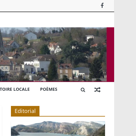
TOIRE LOCALE
POÈMES
Editorial