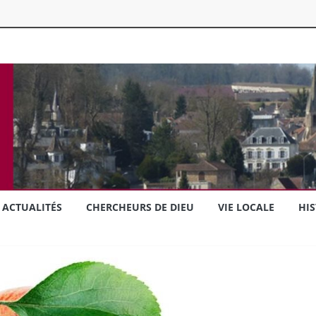
ACTUALITÉS
CHERCHEURS DE DIEU
VIE LOCALE
HIS