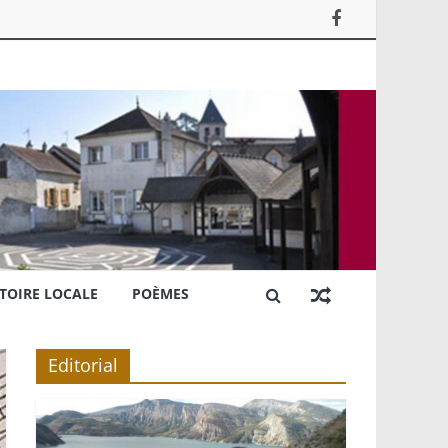
TOIRE LOCALE
POÈMES
Editorial