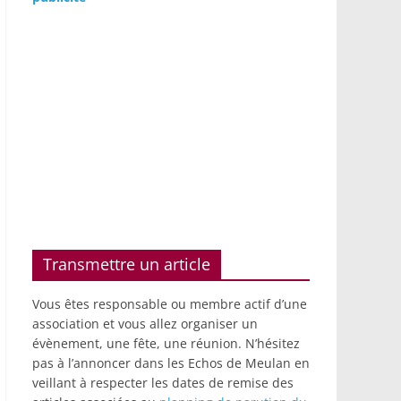
Transmettre un article
Vous êtes responsable ou membre actif d’une
association et vous allez organiser un
évènement, une fête, une réunion. N’hésitez
pas à l’annoncer dans les Echos de Meulan en
veillant à respecter les dates de remise des