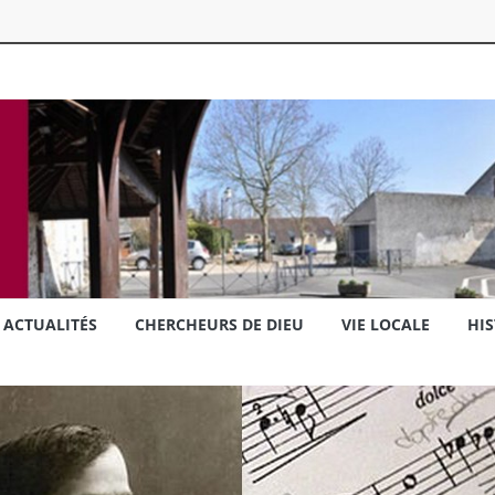
ACTUALITÉS
CHERCHEURS DE DIEU
VIE LOCALE
HIS