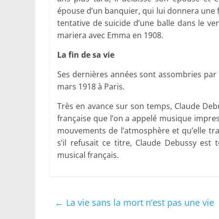
épouse d’un banquier, qui lui donnera une 
tentative de suicide d’une balle dans le ven
mariera avec Emma en 1908.
La fin de sa vie
Ses dernières années sont assombries par l
mars 1918 à Paris.
Très en avance sur son temps, Claude Deb
française que l’on a appelé musique impress
mouvements de l’atmosphère et qu’elle tra
s’il refusait ce titre, Claude Debussy es
musical français.
←
La vie sans la mort n’est pas une vie