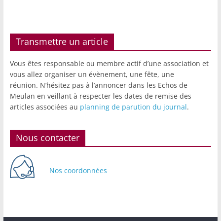
Transmettre un article
Vous êtes responsable ou membre actif d’une association et
vous allez organiser un évènement, une fête, une
réunion. N’hésitez pas à l’annoncer dans les Echos de
Meulan en veillant à respecter les dates de remise des
articles associées au
planning de parution du journal
.
Nous contacter
Nos coordonnées