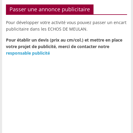
Passer une annonce publicitaire
Pour développer votre activité vous pouvez passer un encart
publicitaire dans les ECHOS DE MEULAN.
Pour établir un devis (prix au cm/col.) et mettre en place
votre projet de publicité,
merci de contacter notre
responsable publicité