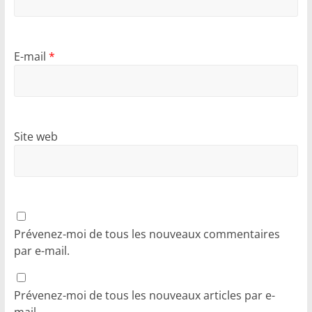
E-mail
*
Site web
Prévenez-moi de tous les nouveaux commentaires
par e-mail.
Prévenez-moi de tous les nouveaux articles par e-
mail.