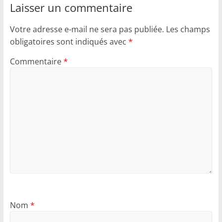
Laisser un commentaire
Votre adresse e-mail ne sera pas publiée.
Les champs
obligatoires sont indiqués avec
*
Commentaire
*
Nom
*