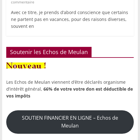
commentaire
Avec ce titre, je prends d’abord conscience que certains
ne partent pas en vacances, pour des raisons diverses,
souvent en
Soutenir les Echos de Meulan
Les Echos de Meulan viennent d’être déclarés organisme
d’intérêt général,
66% de votre votre don est déductible de
vos impôts
SOUTIEN FINANCIER EN LIGNE – Echos de
Meulan