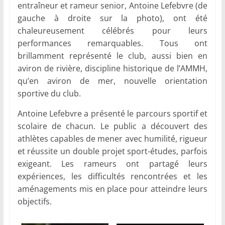
entraîneur et rameur senior, Antoine Lefebvre (de
gauche à droite sur la photo), ont été
chaleureusement célébrés pour leurs
performances remarquables. Tous ont
brillamment représenté le club, aussi bien en
aviron de rivière, discipline historique de l’AMMH,
qu’en aviron de mer, nouvelle orientation
sportive du club.
Antoine Lefebvre a présenté le parcours sportif et
scolaire de chacun. Le public a découvert des
athlètes capables de mener avec humilité, rigueur
et réussite un double projet sport-études, parfois
exigeant. Les rameurs ont partagé leurs
expériences, les difficultés rencontrées et les
aménagements mis en place pour atteindre leurs
objectifs.