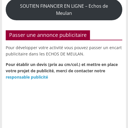
SOUTIEN FINANCIER EN LIGNE – Echos de
Meulan
Passer une annonce publicitaire
Pour développer votre activité vous pouvez passer un encart
publicitaire dans les ECHOS DE MEULAN.
Pour établir un devis (prix au cm/col.) et mettre en place
votre projet de publicité,
merci de contacter notre
responsable publicité