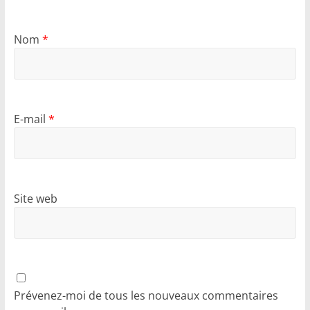
Nom
*
E-mail
*
Site web
Prévenez-moi de tous les nouveaux commentaires