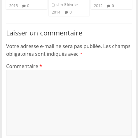
dim 9 février
2015
0
2012
0
2014
0
Laisser un commentaire
Votre adresse e-mail ne sera pas publiée.
Les champs
obligatoires sont indiqués avec
*
Commentaire
*