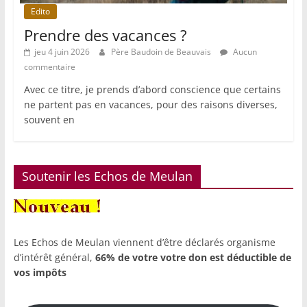
Edito
Prendre des vacances ?
jeu 4 juin 2026
Père Baudoin de Beauvais
Aucun
commentaire
Avec ce titre, je prends d’abord conscience que certains
ne partent pas en vacances, pour des raisons diverses,
souvent en
Soutenir les Echos de Meulan
Les Echos de Meulan viennent d’être déclarés organisme
d’intérêt général,
66% de votre votre don est déductible de
vos impôts