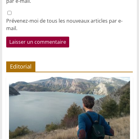
par e-mail.
Prévenez-moi de tous les nouveaux articles par e-
mail.
Editorial