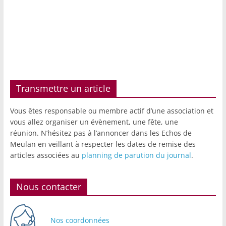
Transmettre un article
Vous êtes responsable ou membre actif d’une association et
vous allez organiser un évènement, une fête, une
réunion. N’hésitez pas à l’annoncer dans les Echos de
Meulan en veillant à respecter les dates de remise des
articles associées au
planning de parution du journal
.
Nous contacter
Nos coordonnées