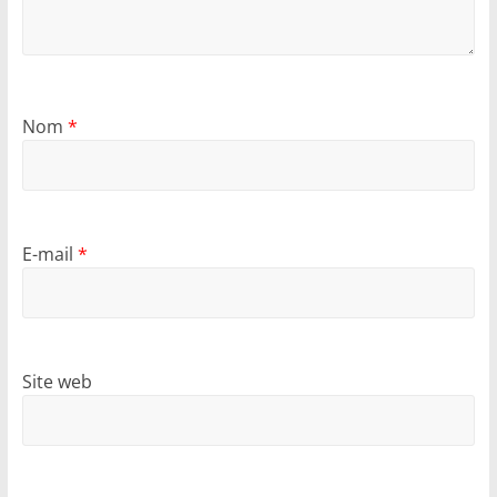
Nom
*
E-mail
*
Site web