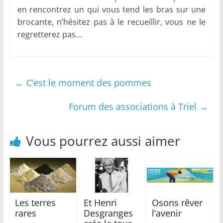
en rencontrez un qui vous tend les bras sur une
brocante, n’hésitez pas à le recueillir, vous ne le
regretterez pas…
←
C’est le moment des pommes
Forum des associations à Triel
→
Vous pourrez aussi aimer
Les terres
Et Henri
Osons rêver
rares
Desgranges
l’avenir