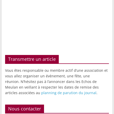
Transmettre un article
Vous êtes responsable ou membre actif d’une association et
vous allez organiser un évènement, une fête, une
réunion. N’hésitez pas à l’annoncer dans les Echos de
Meulan en veillant à respecter les dates de remise des
articles associées au
planning de parution du journal
.
Nous contacter