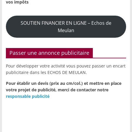
vos impôts
SOUTIEN FINANCIER EN LIGNE – Echos de
Meulan
Passer une annonce publicitaire
Pour développer votre activité vous pouvez passer un encart
publicitaire dans les ECHOS DE MEULAN.
Pour établir un devis (prix au cm/col.) et mettre en place
votre projet de publicité,
merci de contacter notre
responsable publicité