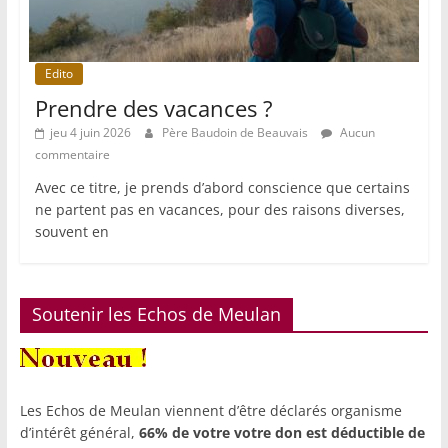
Edito
Prendre des vacances ?
jeu 4 juin 2026
Père Baudoin de Beauvais
Aucun
commentaire
Avec ce titre, je prends d’abord conscience que certains
ne partent pas en vacances, pour des raisons diverses,
souvent en
Soutenir les Echos de Meulan
Les Echos de Meulan viennent d’être déclarés organisme
d’intérêt général,
66% de votre votre don est déductible de