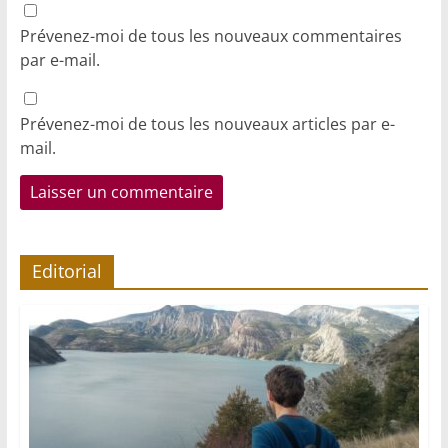
Prévenez-moi de tous les nouveaux commentaires
par e-mail.
Prévenez-moi de tous les nouveaux articles par e-
mail.
Editorial