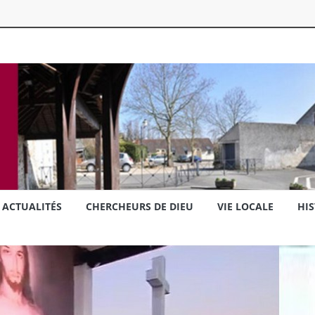
ACTUALITÉS
CHERCHEURS DE DIEU
VIE LOCALE
HIS