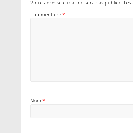
Votre adresse e-mail ne sera pas publiée.
Les
Commentaire
*
Nom
*