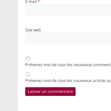
E-mail
*
Site web
Prévenez-moi de tous les nouveaux commentai
Prévenez-moi de tous les nouveaux articles pa