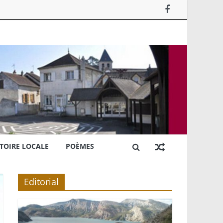
TOIRE LOCALE
POÈMES
Editorial