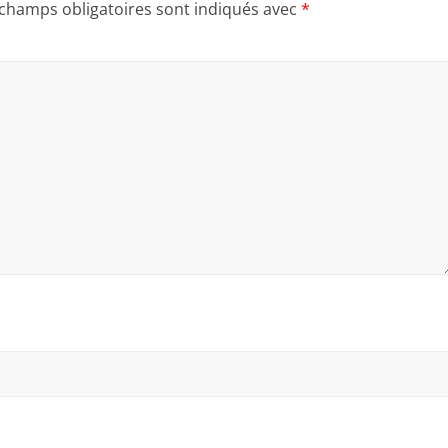
 champs obligatoires sont indiqués avec
*