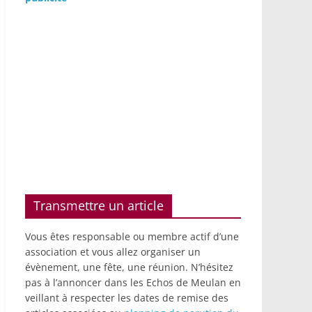
Transmettre un article
Vous êtes responsable ou membre actif d’une
association et vous allez organiser un
évènement, une fête, une réunion. N’hésitez
pas à l’annoncer dans les Echos de Meulan en
veillant à respecter les dates de remise des