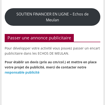
SOUTIEN FINANCIER EN LIGNE – Echos de
Meulan
Passer une annonce publicitaire
Pour développer votre activité vous pouvez passer un encart
publicitaire dans les ECHOS DE MEULAN.
Pour établir un devis (prix au cm/col.) et mettre en place
votre projet de publicité,
merci de contacter notre
responsable publicité