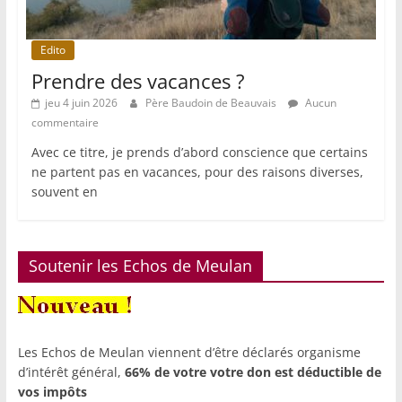
Edito
Prendre des vacances ?
jeu 4 juin 2026
Père Baudoin de Beauvais
Aucun
commentaire
Avec ce titre, je prends d’abord conscience que certains
ne partent pas en vacances, pour des raisons diverses,
souvent en
Soutenir les Echos de Meulan
Les Echos de Meulan viennent d’être déclarés organisme
d’intérêt général,
66% de votre votre don est déductible de
vos impôts