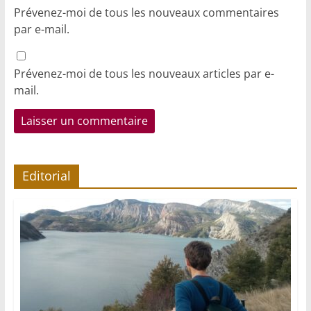
Prévenez-moi de tous les nouveaux commentaires
par e-mail.
Prévenez-moi de tous les nouveaux articles par e-
mail.
Editorial