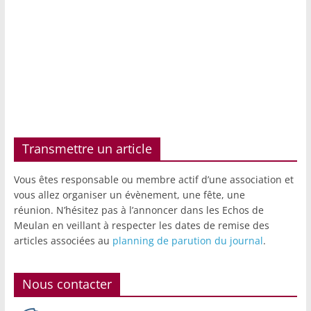
Transmettre un article
Vous êtes responsable ou membre actif d’une association et
vous allez organiser un évènement, une fête, une
réunion. N’hésitez pas à l’annoncer dans les Echos de
Meulan en veillant à respecter les dates de remise des
articles associées au
planning de parution du journal
.
Nous contacter