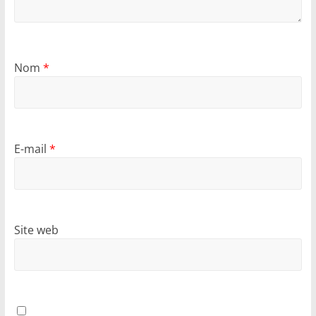
Nom
*
E-mail
*
Site web