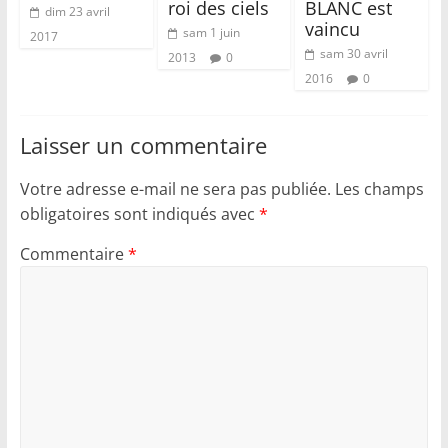
roi des ciels
BLANC est
dim 23 avril
vaincu
sam 1 juin
2017
sam 30 avril
2013
0
2016
0
Laisser un commentaire
Votre adresse e-mail ne sera pas publiée.
Les champs
obligatoires sont indiqués avec
*
Commentaire
*