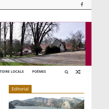
TOIRE LOCALE
POÈMES
Editorial