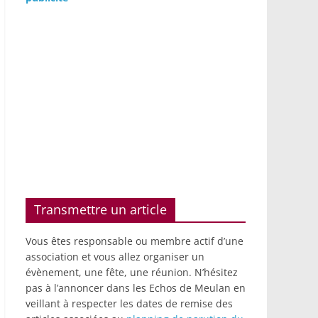
Transmettre un article
Vous êtes responsable ou membre actif d’une
association et vous allez organiser un
évènement, une fête, une réunion. N’hésitez
pas à l’annoncer dans les Echos de Meulan en
veillant à respecter les dates de remise des