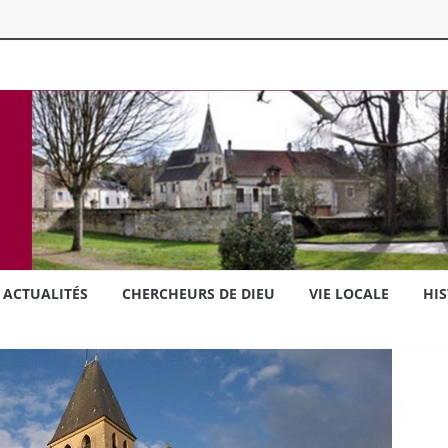
ACTUALITÉS
CHERCHEURS DE DIEU
VIE LOCALE
HIS