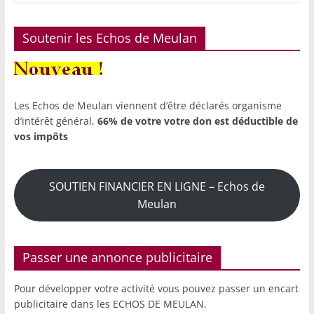
Soutenir les Echos de Meulan
Les Echos de Meulan viennent d’être déclarés organisme
d’intérêt général,
66% de votre votre don est déductible de
vos impôts
SOUTIEN FINANCIER EN LIGNE – Echos de
Meulan
Passer une annonce publicitaire
Pour développer votre activité vous pouvez passer un encart
publicitaire dans les ECHOS DE MEULAN.