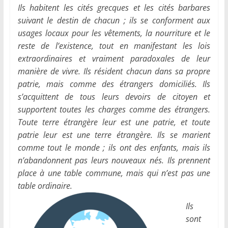
Ils habitent les cités grecques et les cités barbares
suivant le destin de chacun ; ils se conforment aux
usages locaux pour les vêtements, la nourriture et le
reste de l’existence, tout en manifestant les lois
extraordinaires et vraiment paradoxales de leur
manière de vivre. Ils résident chacun dans sa propre
patrie, mais comme des étrangers domiciliés. Ils
s’acquittent de tous leurs devoirs de citoyen et
supportent toutes les charges comme des étrangers.
Toute terre étrangère leur est une patrie, et toute
patrie leur est une terre étrangère. Ils se marient
comme tout le monde ; ils ont des enfants, mais ils
n’abandonnent pas leurs nouveaux nés. Ils prennent
place à une table commune, mais qui n’est pas une
table ordinaire.
Ils
sont