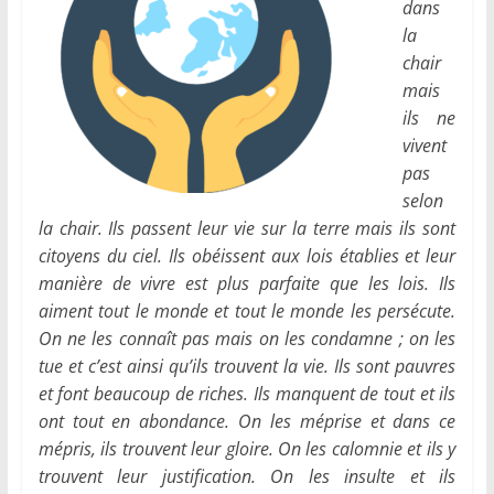
dans
la
chair
mais
ils ne
vivent
pas
selon
la chair. Ils passent leur vie sur la terre mais ils sont
citoyens du ciel. Ils obéissent aux lois établies et leur
manière de vivre est plus parfaite que les lois. Ils
aiment tout le monde et tout le monde les persécute.
On ne les connaît pas mais on les condamne ; on les
tue et c’est ainsi qu’ils trouvent la vie. Ils sont pauvres
et font beaucoup de riches. Ils manquent de tout et ils
ont tout en abondance. On les méprise et dans ce
mépris, ils trouvent leur gloire. On les calomnie et ils y
trouvent leur justification. On les insulte et ils