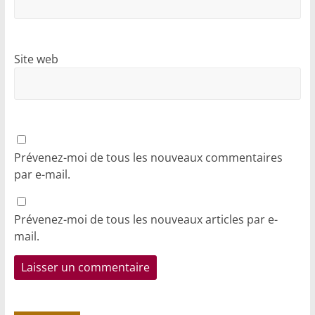
Site web
Prévenez-moi de tous les nouveaux commentaires
par e-mail.
Prévenez-moi de tous les nouveaux articles par e-
mail.