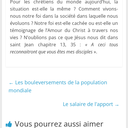
Pour les chrétiens du monde aujourd’hui, la
situation est-elle la même ? Comment vivons-
nous notre foi dans la société dans laquelle nous
évoluons ? Notre foi est-elle cachée ou est-elle un
témoignage de l’Amour du Christ à travers nos
vies ? N’oublions pas ce que Jésus nous dit dans
saint Jean chapitre 13, 35 :
« A ceci tous
reconnaitront que vous êtes mes disciples
».
←
Les bouleversements de la population
mondiale
Le salaire de l’apport
→
Vous pourrez aussi aimer