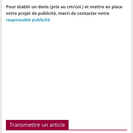
Pour établir un devis (prix au cm/col.) et mettre en place
votre projet de publicité,
merci de contacter notre
responsable publicité
Transmettre un article