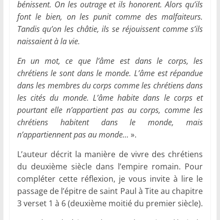
bénissent. On les outrage et ils honorent. Alors qu’ils
font le bien, on les punit comme des malfaiteurs.
Tandis qu’on les châtie, ils se réjouissent comme s’ils
naissaient à la vie.
En un mot, ce que l’âme est dans le corps, les
chrétiens le sont dans le monde. L’âme est répandue
dans les membres du corps comme les chrétiens dans
les cités du monde. L’âme habite dans le corps et
pourtant elle n’appartient pas au corps, comme les
chrétiens habitent dans le monde, mais
n’appartiennent pas au monde…
».
L’auteur décrit la manière de vivre des chrétiens
du deuxième siècle dans l’empire romain. Pour
compléter cette réflexion, je vous invite à lire le
passage de l’épitre de saint Paul à Tite au chapitre
3 verset 1 à 6 (deuxième moitié du premier siècle).