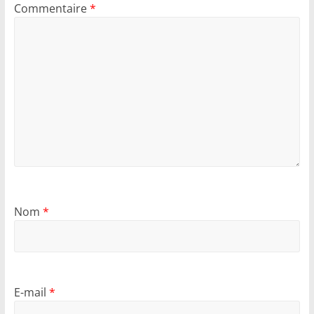
Commentaire
*
Nom
*
E-mail
*