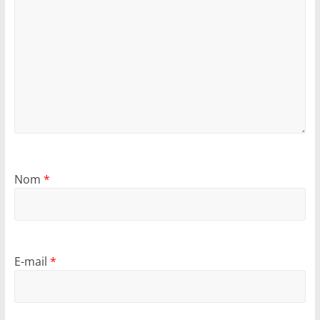
Nom
*
E-mail
*