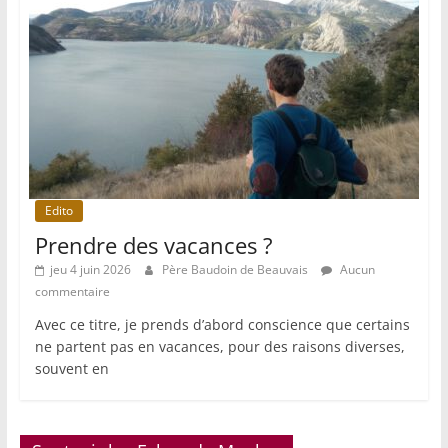
Edito
Prendre des vacances ?
jeu 4 juin 2026
Père Baudoin de Beauvais
Aucun
commentaire
Avec ce titre, je prends d’abord conscience que certains
ne partent pas en vacances, pour des raisons diverses,
souvent en