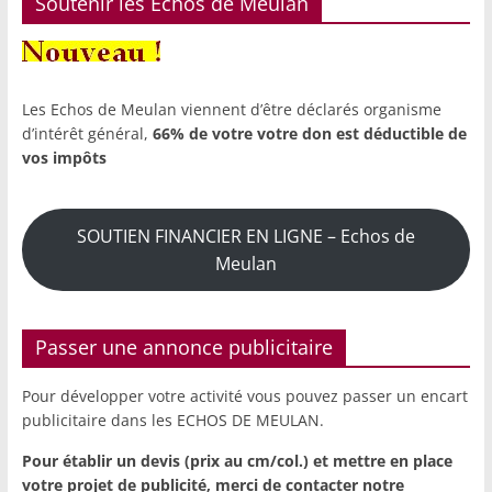
Soutenir les Echos de Meulan
Les Echos de Meulan viennent d’être déclarés organisme
d’intérêt général,
66% de votre votre don est déductible de
vos impôts
SOUTIEN FINANCIER EN LIGNE – Echos de
Meulan
Passer une annonce publicitaire
Pour développer votre activité vous pouvez passer un encart
publicitaire dans les ECHOS DE MEULAN.
Pour établir un devis (prix au cm/col.) et mettre en place
votre projet de publicité,
merci de contacter notre