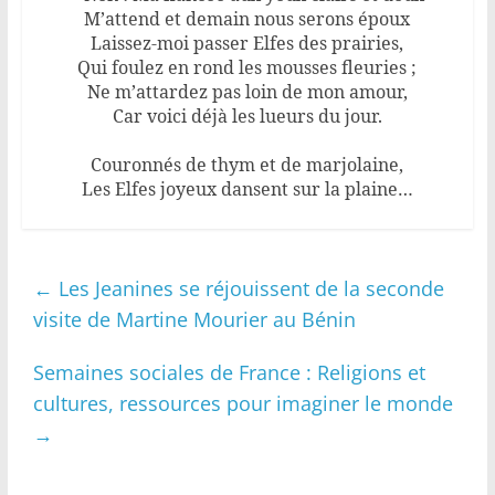
M’attend et demain nous serons époux
Laissez-moi passer Elfes des prairies,
Qui foulez en rond les mousses fleuries ;
Ne m’attardez pas loin de mon amour,
Car voici déjà les lueurs du jour.
Couronnés de thym et de marjolaine,
Les Elfes joyeux dansent sur la plaine…
←
Les Jeanines se réjouissent de la seconde
visite de Martine Mourier au Bénin
Semaines sociales de France : Religions et
cultures, ressources pour imaginer le monde
→