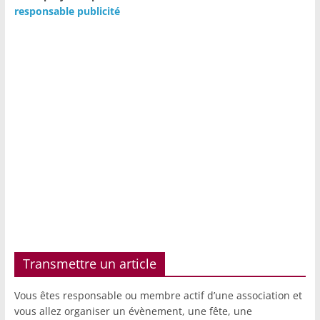
responsable publicité
Transmettre un article
Vous êtes responsable ou membre actif d’une association et
vous allez organiser un évènement, une fête, une