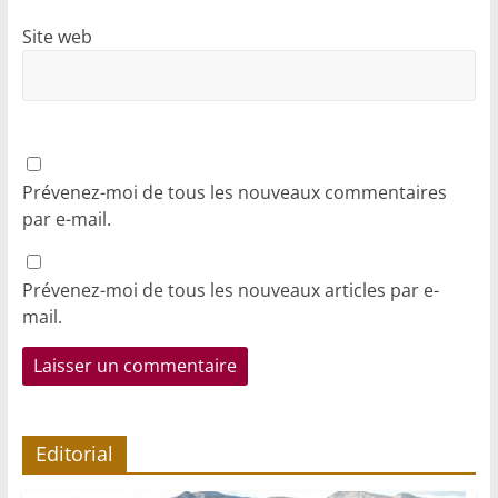
Site web
Prévenez-moi de tous les nouveaux commentaires
par e-mail.
Prévenez-moi de tous les nouveaux articles par e-
mail.
Editorial