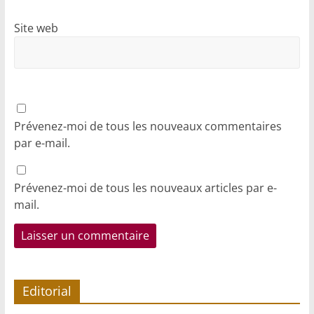
Site web
Prévenez-moi de tous les nouveaux commentaires
par e-mail.
Prévenez-moi de tous les nouveaux articles par e-
mail.
Editorial