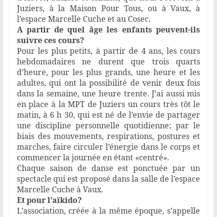
Juziers, à la Maison Pour Tous, ou à Vaux, à
l’espace Marcelle Cuche et au Cosec.
A partir de quel âge les enfants peuvent-ils
suivre ces cours?
Pour les plus petits, à partir de 4 ans, les cours
hebdomadaires ne durent que trois quarts
d’heure, pour les plus grands, une heure et les
adultes, qui ont la possibilité de venir deux fois
dans la semaine, une heure trente. J’ai aussi mis
en place à la MPT de Juziers un cours très tôt le
matin, à 6 h 30, qui est né de l’envie de partager
une discipline personnelle quotidienne; par le
biais des mouvements, respirations, postures et
marches, faire circuler l’énergie dans le corps et
commencer la journée en étant «centré».
Chaque saison de danse est ponctuée par un
spectacle qui est proposé dans la salle de l’espace
Marcelle Cuche à Vaux.
Et pour l’aïkido?
L’association, créée à la même époque, s’appelle