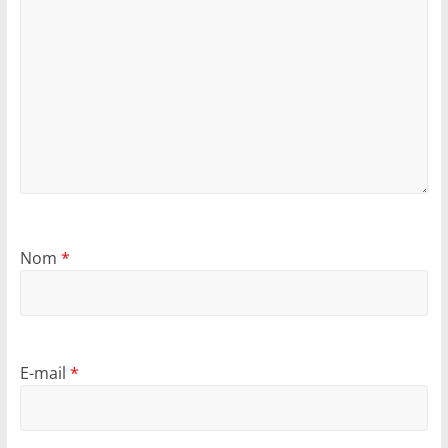
Nom
*
E-mail
*