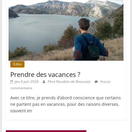
Edito
Prendre des vacances ?
jeu 4 juin 2026
Père Baudoin de Beauvais
Aucun
commentaire
Avec ce titre, je prends d’abord conscience que certains
ne partent pas en vacances, pour des raisons diverses,
souvent en