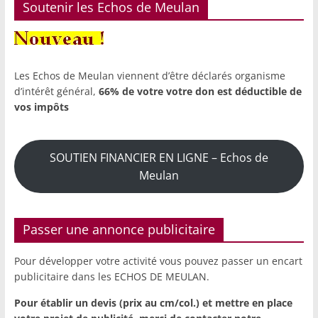
Soutenir les Echos de Meulan
Les Echos de Meulan viennent d’être déclarés organisme
d’intérêt général,
66% de votre votre don est déductible de
vos impôts
SOUTIEN FINANCIER EN LIGNE – Echos de
Meulan
Passer une annonce publicitaire
Pour développer votre activité vous pouvez passer un encart
publicitaire dans les ECHOS DE MEULAN.
Pour établir un devis (prix au cm/col.) et mettre en place