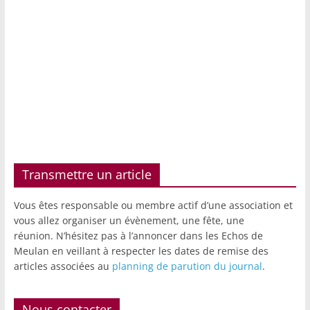
Transmettre un article
Vous êtes responsable ou membre actif d’une association et
vous allez organiser un évènement, une fête, une
réunion. N’hésitez pas à l’annoncer dans les Echos de
Meulan en veillant à respecter les dates de remise des
articles associées au
planning de parution du journal
.
Nous contacter