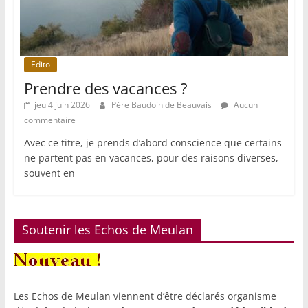
Edito
Prendre des vacances ?
jeu 4 juin 2026
Père Baudoin de Beauvais
Aucun
commentaire
Avec ce titre, je prends d’abord conscience que certains
ne partent pas en vacances, pour des raisons diverses,
souvent en
Soutenir les Echos de Meulan
Les Echos de Meulan viennent d’être déclarés organisme