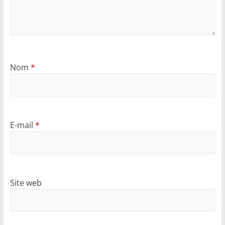
Nom
*
E-mail
*
Site web