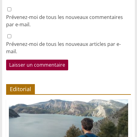
Prévenez-moi de tous les nouveaux commentaires
par e-mail.
Prévenez-moi de tous les nouveaux articles par e-
mail.
Editorial