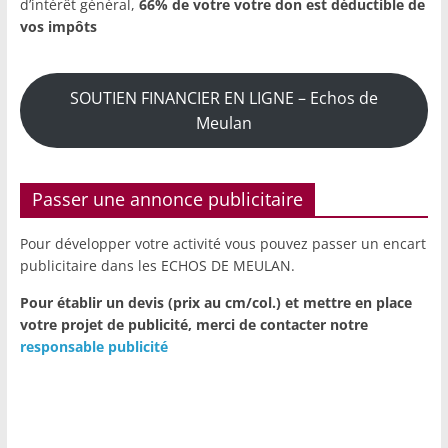
d’intérêt général,
66% de votre votre don est déductible de
vos impôts
SOUTIEN FINANCIER EN LIGNE – Echos de
Meulan
Passer une annonce publicitaire
Pour développer votre activité vous pouvez passer un encart
publicitaire dans les ECHOS DE MEULAN.
Pour établir un devis (prix au cm/col.) et mettre en place
votre projet de publicité,
merci de contacter notre
responsable publicité