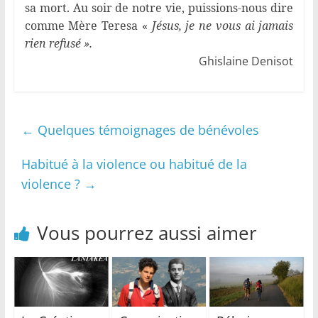
sa mort. Au soir de notre vie, puissions-nous dire
comme Mère Teresa «
Jésus, je ne vous ai jamais
rien refusé ».
Ghislaine Denisot
←
Quelques témoignages de bénévoles
Habitué à la violence ou habitué de la
violence ?
→
Vous pourrez aussi aimer