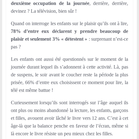
deuxième occupation de la journée
, derrière, derrière,
devinez ? La télévision, bien sûr !
Quand on interroge les enfants sur le plaisir qu’ils ont à lire,
78% d’entre eux déclarent y prendre beaucoup de
plaisir et seulement 3% « détestent »
: surprenant n’est-ce
pas ?
Les enfants ont aussi été questionnés sur le moment de la
journée durant lequel ils s’adonnent à cette activité. Là, pas
de suspens, le soir avant le coucher reste la période la plus
prisée, 66% d’entre eux choisissent ce moment pour lire, la
télé est même battue !
Curieusement lorsqu’ils sont interrogés sur l’âge auquel ils
ont plus ou moins abandonné la lecture, les enfants, garçons
et filles, avouent avoir lâché le livre vers 12 ans. C’est à cet
âge-là que la balance penche en faveur de l’écran, même si
là encore le livre résiste un peu mieux chez les filles.