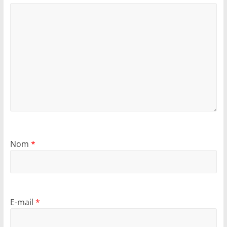
Nom
*
E-mail
*