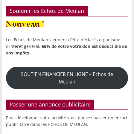
Soutenir les Echos de Meulan
Les Echos de Meulan viennent d’être déclarés organisme
d’intérêt général,
66% de votre votre don est déductible de
vos impôts
SOUTIEN FINANCIER EN LIGNE – Echos de
Meulan
Passer une annonce publicitaire
Pour développer votre activité vous pouvez passer un encart
publicitaire dans les ECHOS DE MEULAN.