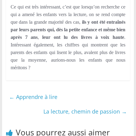
Ce qui est très intéressant, c’est que lorsqu’on recherche ce
qui a amené les enfants vers la lecture, on se rend compte
que dans la grande majorité des cas,
ils y ont été entraînés
par leurs parents qui, dès la petite enfance et même bien
après 7 ans
,
leur ont lu des livres à voix haute
.
Intéressant également, les chiffres qui montrent que les
parents des enfants qui lisent le plus, avalent plus de livres
que la moyenne, aurions-nous les enfants que nous
méritons ?
←
Apprendre à lire
La lecture, chemin de passion
→
Vous pourrez aussi aimer