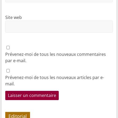
Site web
Prévenez-moi de tous les nouveaux commentaires
par e-mail.
Prévenez-moi de tous les nouveaux articles par e-
mail.
Editorial