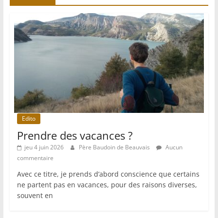
Edito
Prendre des vacances ?
jeu 4 juin 2026
Père Baudoin de Beauvais
Aucun
commentaire
Avec ce titre, je prends d’abord conscience que certains
ne partent pas en vacances, pour des raisons diverses,
souvent en