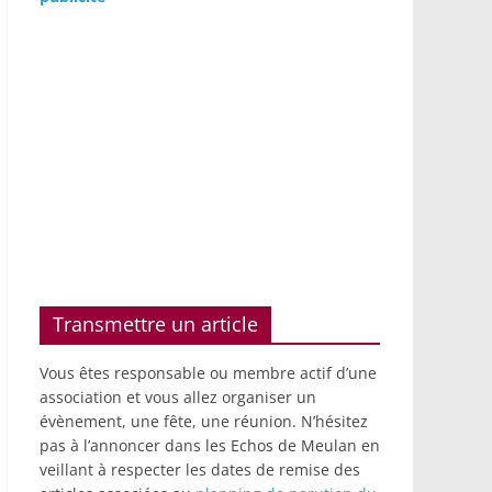
Transmettre un article
Vous êtes responsable ou membre actif d’une
association et vous allez organiser un
évènement, une fête, une réunion. N’hésitez
pas à l’annoncer dans les Echos de Meulan en
veillant à respecter les dates de remise des