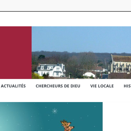
ACTUALITÉS
CHERCHEURS DE DIEU
VIE LOCALE
HIS