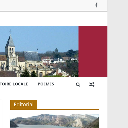
TOIRE LOCALE
POÈMES
Editorial