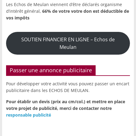
Les Echos de Meulan viennent d’être déclarés organisme
d’intérêt général,
66% de votre votre don est déductible de
vos impôts
SOUTIEN FINANCIER EN LIGNE – Echos de
Meulan
Passer une annonce publicitaire
Pour développer votre activité vous pouvez passer un encart
publicitaire dans les ECHOS DE MEULAN.
Pour établir un devis (prix au cm/col.) et mettre en place
votre projet de publicité,
merci de contacter notre
responsable publicité