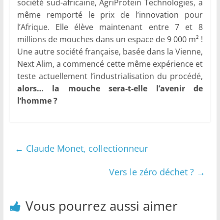
société sud-africaine, AgriProtein Technologies, a
même remporté le prix de l’innovation pour
l’Afrique. Elle élève maintenant entre 7 et 8
millions de mouches dans un espace de 9 000 m² !
Une autre société française, basée dans la Vienne,
Next Alim, a commencé cette même expérience et
teste actuellement l’industrialisation du procédé,
alors… la mouche sera-t-elle l’avenir de
l’homme ?
←
Claude Monet, collectionneur
Vers le zéro déchet ?
→
Vous pourrez aussi aimer