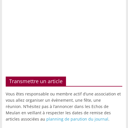
Transmettre un article
Vous êtes responsable ou membre actif d’une association et
vous allez organiser un évènement, une fête, une
réunion. N’hésitez pas à l’annoncer dans les Echos de
Meulan en veillant à respecter les dates de remise des
articles associées au
planning de parution du journal
.