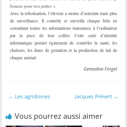
boueux pour nos pattes ».
Avec la robotisation, l’éleveur a moins d’astreinte mais plus
de surveillance. Il contrôle et surveille chaque bête en
consultant toutes les informations transmises à l’ordinateur
par la puce de leur collier. Cette carte d’identité
informatique permet également de contrôler la santé, les
chaleurs, les dates de gestation et la production de lait de
chaque animal.
Geneviève Forget
←
Les agridrones
Jacques Prévert
→
Vous pourrez aussi aimer