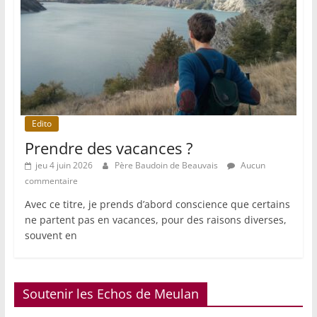
Edito
Prendre des vacances ?
jeu 4 juin 2026
Père Baudoin de Beauvais
Aucun
commentaire
Avec ce titre, je prends d’abord conscience que certains
ne partent pas en vacances, pour des raisons diverses,
souvent en
Soutenir les Echos de Meulan