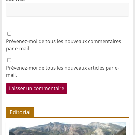
Prévenez-moi de tous les nouveaux commentaires
par e-mail.
Prévenez-moi de tous les nouveaux articles par e-
mail.
Editorial