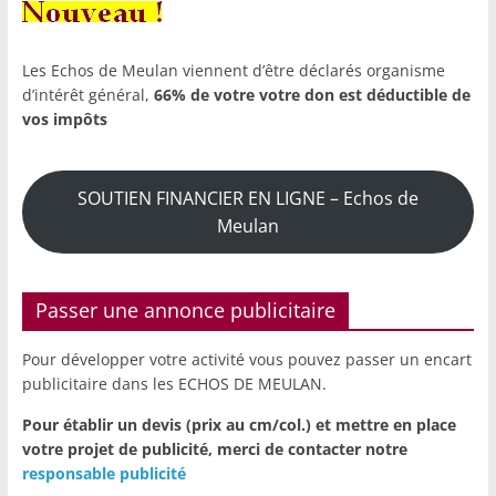
Les Echos de Meulan viennent d’être déclarés organisme
d’intérêt général,
66% de votre votre don est déductible de
vos impôts
SOUTIEN FINANCIER EN LIGNE – Echos de
Meulan
Passer une annonce publicitaire
Pour développer votre activité vous pouvez passer un encart
publicitaire dans les ECHOS DE MEULAN.
Pour établir un devis (prix au cm/col.) et mettre en place
votre projet de publicité,
merci de contacter notre
responsable publicité