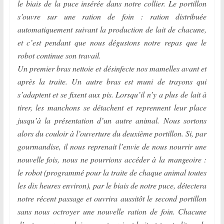
le biais de la puce insérée dans notre collier. Le portillon
s’ouvre sur une ration de foin : ration distribuée
automatiquement suivant la production de lait de chacune,
et c’est pendant que nous dégustons notre repas que le
robot continue son travail.
Un premier bras nettoie et désinfecte nos mamelles avant et
après la traite. Un autre bras est muni de trayons qui
s’adaptent et se fixent aux pis. Lorsqu’il n’y a plus de lait à
tirer, les manchons se détachent et reprennent leur place
jusqu’à la présentation d’un autre animal. Nous sortons
alors du couloir à l’ouverture du deuxième portillon. Si, par
gourmandise, il nous reprenait l’envie de nous nourrir une
nouvelle fois, nous ne pourrions accéder à la mangeoire :
le robot (programmé pour la traite de chaque animal toutes
les dix heures environ), par le biais de notre puce, détectera
notre récent passage et ouvrira aussitôt le second portillon
sans nous octroyer une nouvelle ration de foin. Chacune