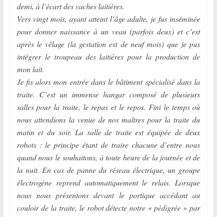
demi, à l’écart des vaches laitières.
Vers vingt mois, ayant atteint l’âge adulte, je fus inséminée
pour donner naissance à un veau (parfois deux) et c’est
après le vêlage (la gestation est de neuf mois) que je pus
intégrer le troupeau des laitières pour la production de
mon lait.
Je fis alors mon entrée dans le bâtiment spécialisé dans la
traite. C’est un immense hangar composé de plusieurs
salles pour la traite, le repas et le repos. Fini le temps où
nous attendions la venue de nos maîtres pour la traite du
matin et du soir. La salle de traite est équipée de deux
robots : le principe étant de traire chacune d’entre nous
quand nous le souhaitons, à toute heure de la journée et de
la nuit. En cas de panne du réseau électrique, un groupe
électrogène reprend automatiquement le relais. Lorsque
nous nous présentons devant le portique accédant au
couloir de la traite, le robot détecte notre « pédigrée » par