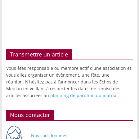
Transmettre un article
Vous êtes responsable ou membre actif d’une association et
vous allez organiser un évènement, une fête, une
réunion. N’hésitez pas à l’annoncer dans les Echos de
Meulan en veillant à respecter les dates de remise des
articles associées au
planning de parution du journal
.
Nous contacter
Nos coordonnées