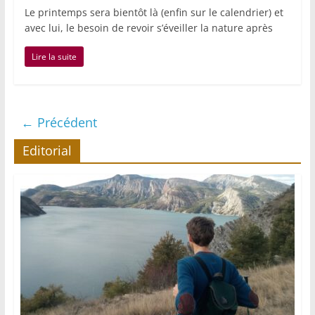
Le printemps sera bientôt là (enfin sur le calendrier) et
avec lui, le besoin de revoir s’éveiller la nature après
Lire la suite
← Précédent
Editorial