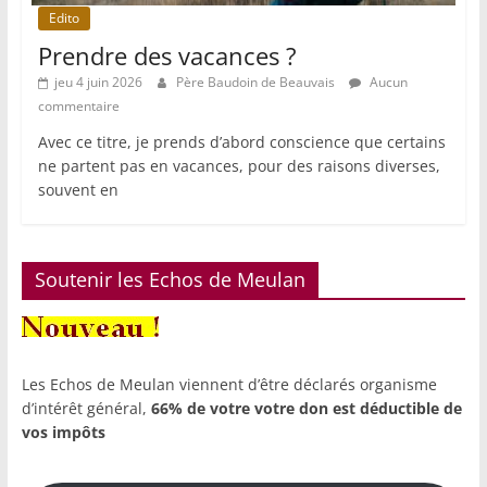
Edito
Prendre des vacances ?
jeu 4 juin 2026
Père Baudoin de Beauvais
Aucun
commentaire
Avec ce titre, je prends d’abord conscience que certains
ne partent pas en vacances, pour des raisons diverses,
souvent en
Soutenir les Echos de Meulan
Les Echos de Meulan viennent d’être déclarés organisme
d’intérêt général,
66% de votre votre don est déductible de
vos impôts