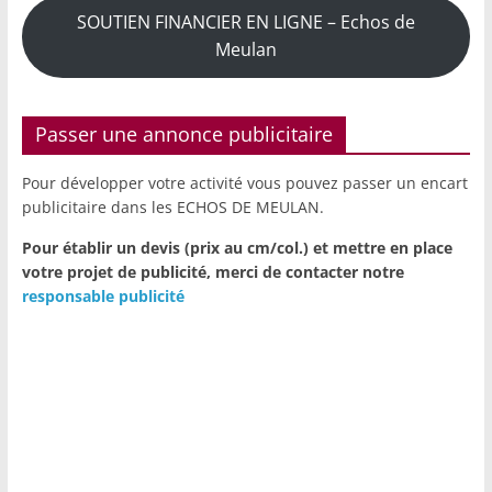
SOUTIEN FINANCIER EN LIGNE – Echos de
Meulan
Passer une annonce publicitaire
Pour développer votre activité vous pouvez passer un encart
publicitaire dans les ECHOS DE MEULAN.
Pour établir un devis (prix au cm/col.) et mettre en place
votre projet de publicité,
merci de contacter notre
responsable publicité