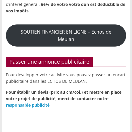
d’intérêt général,
66% de votre votre don est déductible de
vos impôts
SOUTIEN FINANCIER EN LIGNE – Echos de
Meulan
Passer une annonce publicitaire
Pour développer votre activité vous pouvez passer un encart
publicitaire dans les ECHOS DE MEULAN.
Pour établir un devis (prix au cm/col.) et mettre en place
votre projet de publicité,
merci de contacter notre
responsable publicité