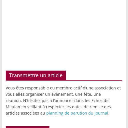
Transmettre un article
Vous êtes responsable ou membre actif d’une association et
vous allez organiser un évènement, une fête, une
réunion. N’hésitez pas à l’annoncer dans les Echos de
Meulan en veillant à respecter les dates de remise des
articles associées au
planning de parution du journal
.