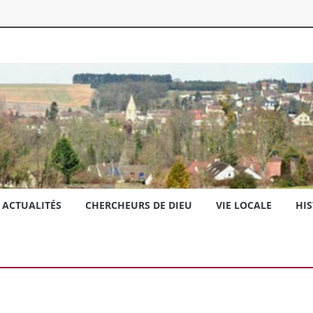
ACTUALITÉS
CHERCHEURS DE DIEU
VIE LOCALE
HIS