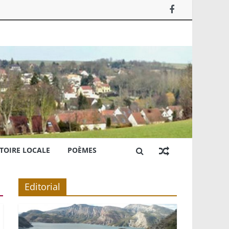
TOIRE LOCALE
POÈMES
Editorial