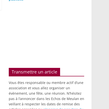
Transmettre un article
Vous êtes responsable ou membre actif d’une
association et vous allez organiser un
évènement, une fête, une réunion. N’hésitez
pas à l’annoncer dans les Echos de Meulan en
veillant à respecter les dates de remise des