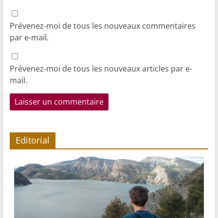
Prévenez-moi de tous les nouveaux commentaires
par e-mail.
Prévenez-moi de tous les nouveaux articles par e-
mail.
Editorial