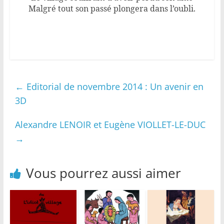
Malgré tout son passé plongera dans l’oubli.
←
Editorial de novembre 2014 : Un avenir en
3D
Alexandre LENOIR et Eugène VIOLLET-LE-DUC
→
Vous pourrez aussi aimer