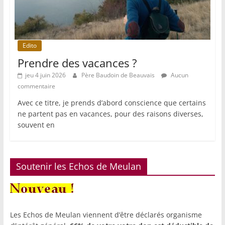
Edito
Prendre des vacances ?
jeu 4 juin 2026
Père Baudoin de Beauvais
Aucun
commentaire
Avec ce titre, je prends d’abord conscience que certains
ne partent pas en vacances, pour des raisons diverses,
souvent en
Soutenir les Echos de Meulan
Les Echos de Meulan viennent d’être déclarés organisme