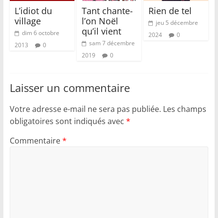
L’idiot du
Tant chante-
Rien de tel
village
l’on Noël
jeu 5 décembre
qu’il vient
dim 6 octobre
2024
0
sam 7 décembre
2013
0
2019
0
Laisser un commentaire
Votre adresse e-mail ne sera pas publiée.
Les champs
obligatoires sont indiqués avec
*
Commentaire
*