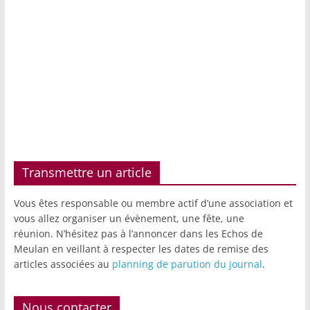
Transmettre un article
Vous êtes responsable ou membre actif d’une association et
vous allez organiser un évènement, une fête, une
réunion. N’hésitez pas à l’annoncer dans les Echos de
Meulan en veillant à respecter les dates de remise des
articles associées au
planning de parution du journal
.
Nous contacter