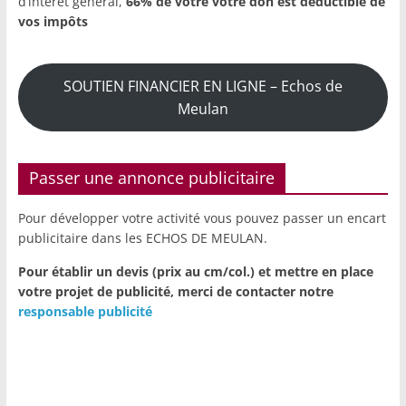
d’intérêt général,
66% de votre votre don est déductible de
vos impôts
SOUTIEN FINANCIER EN LIGNE – Echos de
Meulan
Passer une annonce publicitaire
Pour développer votre activité vous pouvez passer un encart
publicitaire dans les ECHOS DE MEULAN.
Pour établir un devis (prix au cm/col.) et mettre en place
votre projet de publicité,
merci de contacter notre
responsable publicité