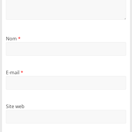
Nom
*
E-mail
*
Site web