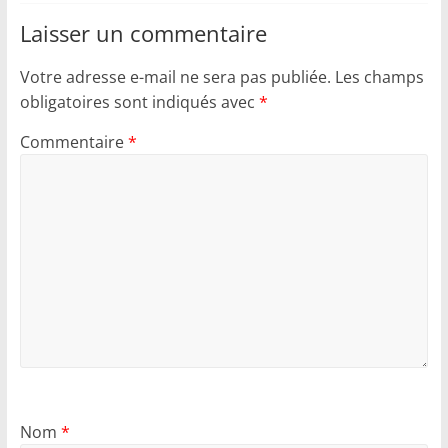
Laisser un commentaire
Votre adresse e-mail ne sera pas publiée.
Les champs
obligatoires sont indiqués avec
*
Commentaire
*
Nom
*