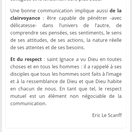
Une bonne communication implique aussi
de la
clairvoyance
: être capable de pénétrer -avec
délicatesse- dans l’univers de l’autre, de
comprendre ses pensées, ses sentiments, le sens
de ses attitudes, de ses actions, la nature réelle
de ses attentes et de ses besoins.
Et du respect
: saint Ignace a vu Dieu en toutes
choses et en tous les hommes : il a rappelé à ses
disciples que tous les hommes sont faits à l’image
et à la ressemblance de Dieu et que Dieu habite
en chacun de nous. En tant que tel, le respect
mutuel est un élément non négociable de la
communication.
Eric Le Scanff