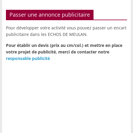
Passer une annonce publicitaire
Pour développer votre activité vous pouvez passer un encart
publicitaire dans les ECHOS DE MEULAN.
Pour établir un devis (prix au cm/col.) et mettre en place
votre projet de publicité,
merci de contacter notre
responsable publicité