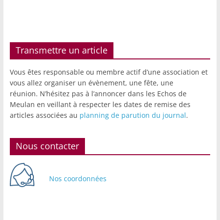
Transmettre un article
Vous êtes responsable ou membre actif d’une association et
vous allez organiser un évènement, une fête, une
réunion. N’hésitez pas à l’annoncer dans les Echos de
Meulan en veillant à respecter les dates de remise des
articles associées au
planning de parution du journal
.
Nous contacter
Nos coordonnées