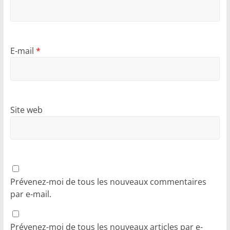
E-mail
*
Site web
Prévenez-moi de tous les nouveaux commentaires
par e-mail.
Prévenez-moi de tous les nouveaux articles par e-