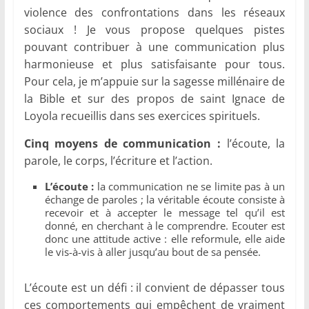
violence des confrontations dans les réseaux
sociaux ! Je vous propose quelques pistes
pouvant contribuer à une communication plus
harmonieuse et plus satisfaisante pour tous.
Pour cela, je m’appuie sur la sagesse millénaire de
la Bible et sur des propos de saint Ignace de
Loyola recueillis dans ses exercices spirituels.
Cinq moyens de communication :
l’écoute, la
parole, le corps, l’écriture et l’action.
L’écoute :
la communication ne se limite pas à un
échange de paroles ; la véritable écoute consiste à
recevoir et à accepter le message tel qu’il est
donné, en cherchant à le comprendre. Ecouter est
donc une attitude active : elle reformule, elle aide
le vis-à-vis à aller jusqu’au bout de sa pensée.
L’écoute est un défi : il convient de dépasser tous
ces comportements qui empêchent de vraiment