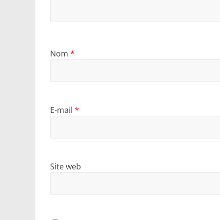
Nom
*
E-mail
*
Site web