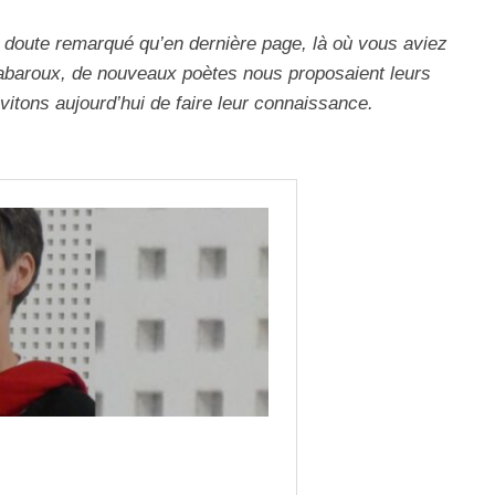
 doute remarqué qu’en dernière page, là où vous aviez
Rabaroux, de nouveaux poètes nous proposaient leurs
itons aujourd’hui de faire leur connaissance.