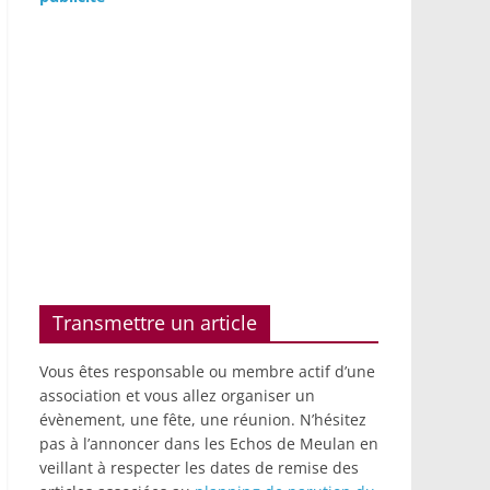
Transmettre un article
Vous êtes responsable ou membre actif d’une
association et vous allez organiser un
évènement, une fête, une réunion. N’hésitez
pas à l’annoncer dans les Echos de Meulan en
veillant à respecter les dates de remise des