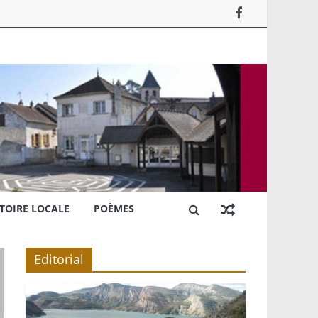
TOIRE LOCALE
POÈMES
Editorial