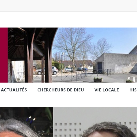
ACTUALITÉS
CHERCHEURS DE DIEU
VIE LOCALE
HIS