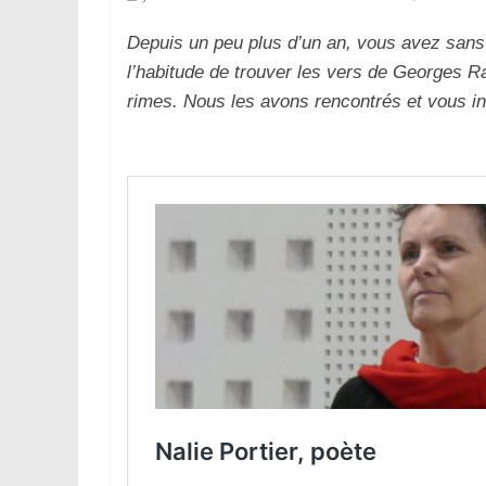
Depuis un peu plus d’un an, vous avez sans
l’habitude de trouver les vers de Georges 
rimes. Nous les avons rencontrés et vous inv