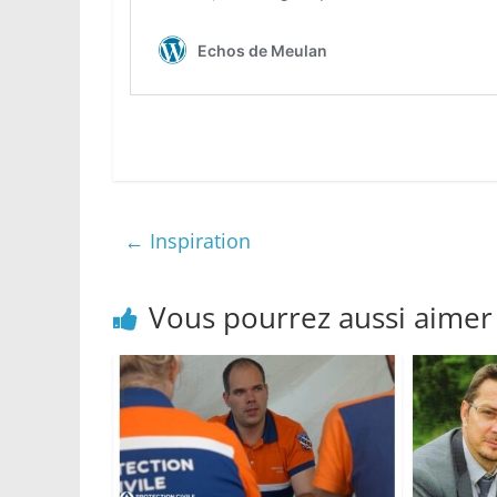
←
Inspiration
Vous pourrez aussi aimer