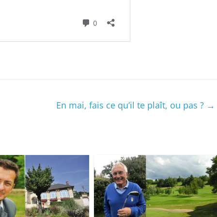
En mai, fais ce qu’il te plaît, ou pas ?
→